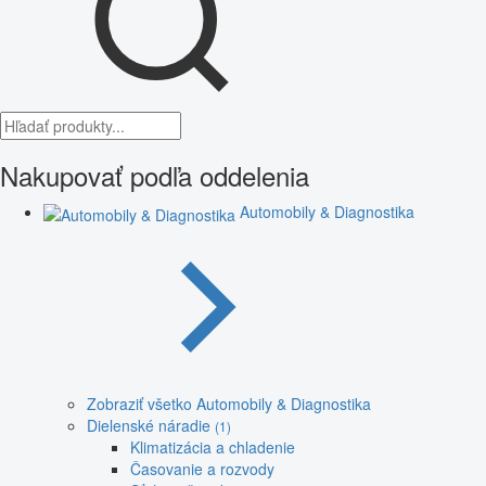
Nakupovať podľa oddelenia
Automobily & Diagnostika
Zobraziť všetko Automobily & Diagnostika
Dielenské náradie
(1)
Klimatizácia a chladenie
Časovanie a rozvody