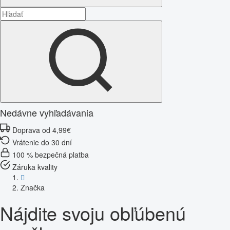
Nedávne vyhľadávania
Doprava od 4,99€
Vrátenie do 30 dní
100 % bezpečná platba
Záruka kvality
Značka
Nájdite svoju obľúbenú