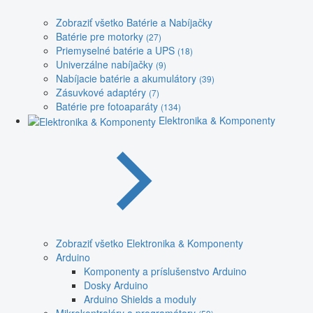
Zobraziť všetko Batérie a Nabíjačky
Batérie pre motorky
(27)
Priemyselné batérie a UPS
(18)
Univerzálne nabíjačky
(9)
Nabíjacie batérie a akumulátory
(39)
Zásuvkové adaptéry
(7)
Batérie pre fotoaparáty
(134)
Elektronika & Komponenty
Zobraziť všetko Elektronika & Komponenty
Arduino
Komponenty a príslušenstvo Arduino
Dosky Arduino
Arduino Shields a moduly