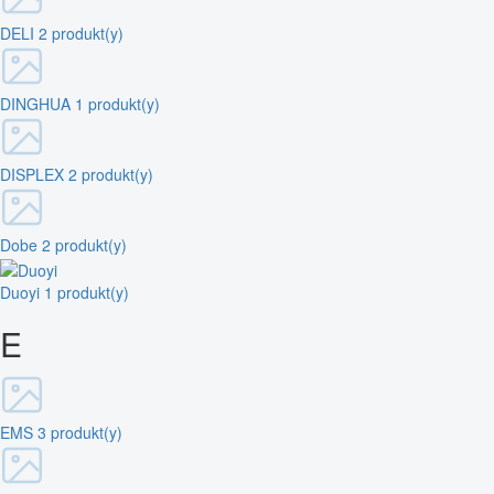
DELI
2 produkt(y)
DINGHUA
1 produkt(y)
DISPLEX
2 produkt(y)
Dobe
2 produkt(y)
Duoyi
1 produkt(y)
E
EMS
3 produkt(y)