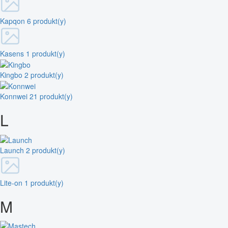
Kapqon
6 produkt(y)
Kasens
1 produkt(y)
Kingbo
2 produkt(y)
Konnwei
21 produkt(y)
L
Launch
2 produkt(y)
Lite-on
1 produkt(y)
M