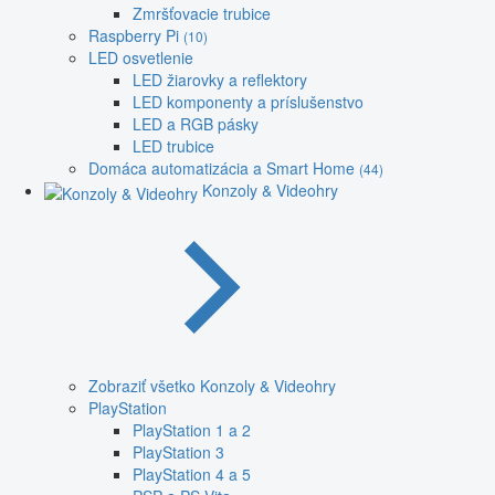
Zmršťovacie trubice
Raspberry Pi
(10)
LED osvetlenie
LED žiarovky a reflektory
LED komponenty a príslušenstvo
LED a RGB pásky
LED trubice
Domáca automatizácia a Smart Home
(44)
Konzoly & Videohry
Zobraziť všetko Konzoly & Videohry
PlayStation
PlayStation 1 a 2
PlayStation 3
PlayStation 4 a 5