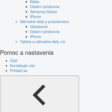
Nokia
Ostatní výrobcovia
Samsung Galaxy
iPhone
Náhradné diely a príslušenstvo
Všeobecné
Ostatní výrobcovia
iPhone
Tablety a náhradné diely
(18)
Pomoc a nastavenia
Účet
Kontaktujte nás
Prihlásiť sa