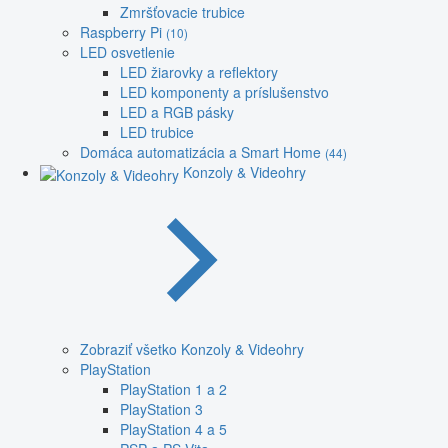
Zmršťovacie trubice
Raspberry Pi
(10)
LED osvetlenie
LED žiarovky a reflektory
LED komponenty a príslušenstvo
LED a RGB pásky
LED trubice
Domáca automatizácia a Smart Home
(44)
Konzoly & Videohry
Zobraziť všetko Konzoly & Videohry
PlayStation
PlayStation 1 a 2
PlayStation 3
PlayStation 4 a 5