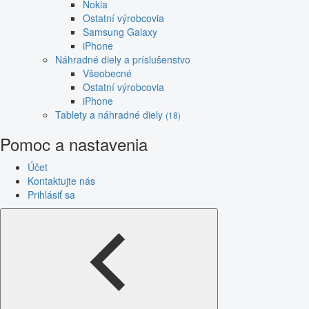
Nokia
Ostatní výrobcovia
Samsung Galaxy
iPhone
Náhradné diely a príslušenstvo
Všeobecné
Ostatní výrobcovia
iPhone
Tablety a náhradné diely
(18)
Pomoc a nastavenia
Účet
Kontaktujte nás
Prihlásiť sa