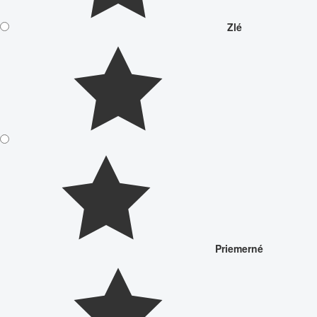
Zlé
Priemerné