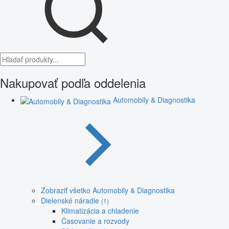
Nakupovať podľa oddelenia
Automobily & Diagnostika
Zobraziť všetko Automobily & Diagnostika
Dielenské náradie
(1)
Klimatizácia a chladenie
Časovanie a rozvody