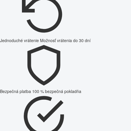
Jednoduché vrátenie
Možnosť vrátenia do 30 dní
Bezpečná platba
100 % bezpečná pokladňa