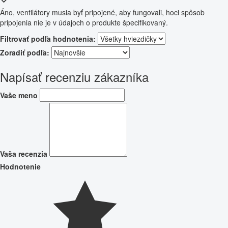
Áno, ventilátory musia byť pripojené, aby fungovali, hoci spôsob
pripojenia nie je v údajoch o produkte špecifikovaný.
Filtrovať podľa hodnotenia:
Zoradiť podľa:
Napísať recenziu zákazníka
Vaše meno
Vaša recenzia
Hodnotenie