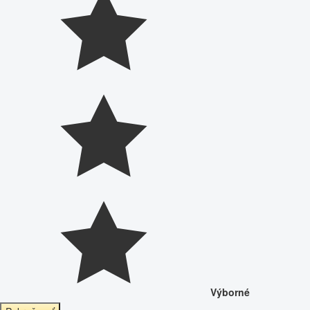
Výborné