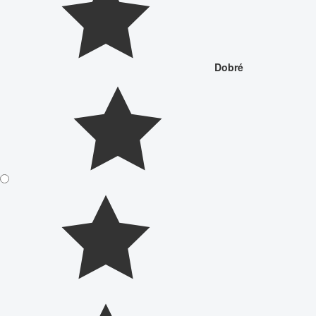
Dobré