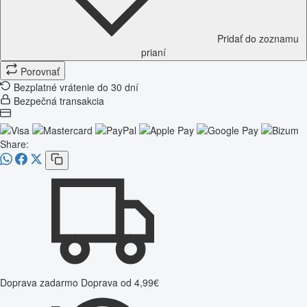
Pridať do zoznamu
prianí
Porovnať
Bezplatné vrátenie do 30 dní
Bezpečná transakcia
Share:
Doprava zadarmo
Doprava od 4,99€