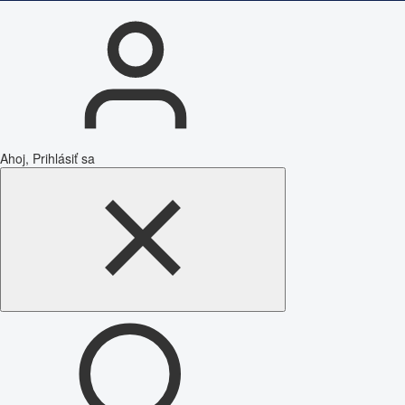
Ahoj, Prihlásiť sa