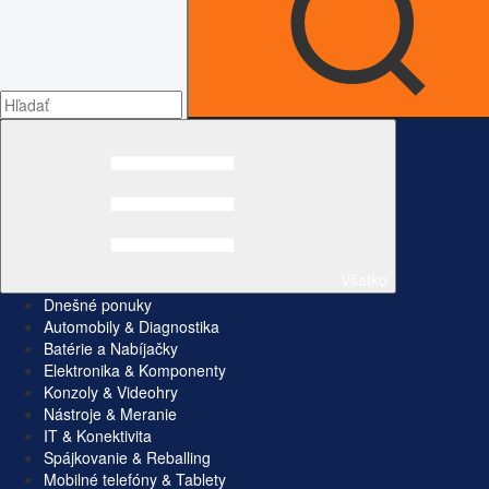
Všetko
Dnešné ponuky
Automobily & Diagnostika
Batérie a Nabíjačky
Elektronika & Komponenty
Konzoly & Videohry
Nástroje & Meranie
IT & Konektivita
Spájkovanie & Reballing
Mobilné telefóny & Tablety