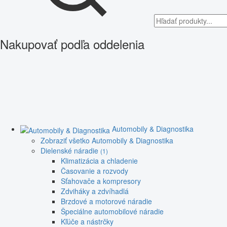
Nakupovať podľa oddelenia
Automobily & Diagnostika
Zobraziť všetko Automobily & Diagnostika
Dielenské náradie
(1)
Klimatizácia a chladenie
Časovanie a rozvody
Sťahovače a kompresory
Zdviháky a zdvíhadlá
Brzdové a motorové náradie
Špeciálne automobilové náradie
Kľúče a nástrčky