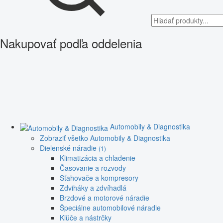
Nakupovať podľa oddelenia
Automobily & Diagnostika
Zobraziť všetko Automobily & Diagnostika
Dielenské náradie
(1)
Klimatizácia a chladenie
Časovanie a rozvody
Sťahovače a kompresory
Zdviháky a zdvíhadlá
Brzdové a motorové náradie
Špeciálne automobilové náradie
Kľúče a nástrčky