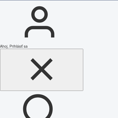
Ahoj, Prihlásiť sa