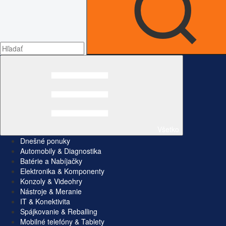
Všetko
Dnešné ponuky
Automobily & Diagnostika
Batérie a Nabíjačky
Elektronika & Komponenty
Konzoly & Videohry
Nástroje & Meranie
IT & Konektivita
Spájkovanie & Reballing
Mobilné telefóny & Tablety