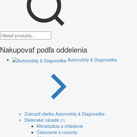
Nakupovať podľa oddelenia
Automobily & Diagnostika
Zobraziť všetko Automobily & Diagnostika
Dielenské náradie
(1)
Klimatizácia a chladenie
Časovanie a rozvody