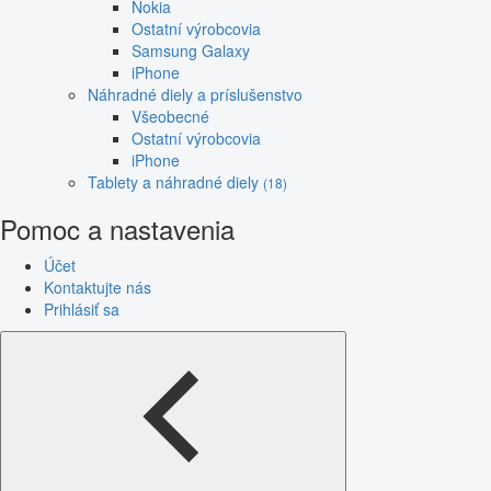
Nokia
Ostatní výrobcovia
Samsung Galaxy
iPhone
Náhradné diely a príslušenstvo
Všeobecné
Ostatní výrobcovia
iPhone
Tablety a náhradné diely
(18)
Pomoc a nastavenia
Účet
Kontaktujte nás
Prihlásiť sa