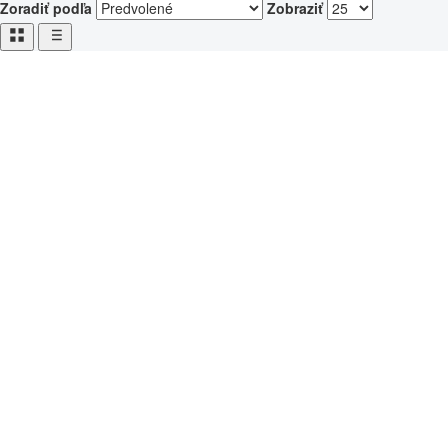
Zoradiť podľa
Zobraziť