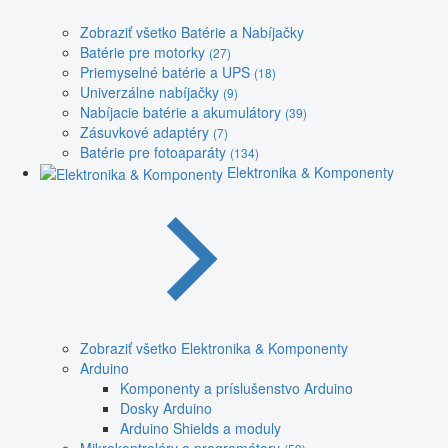
Zobraziť všetko Batérie a Nabíjačky
Batérie pre motorky
(27)
Priemyselné batérie a UPS
(18)
Univerzálne nabíjačky
(9)
Nabíjacie batérie a akumulátory
(39)
Zásuvkové adaptéry
(7)
Batérie pre fotoaparáty
(134)
Elektronika & Komponenty
Zobraziť všetko Elektronika & Komponenty
Arduino
Komponenty a príslušenstvo Arduino
Dosky Arduino
Arduino Shields a moduly