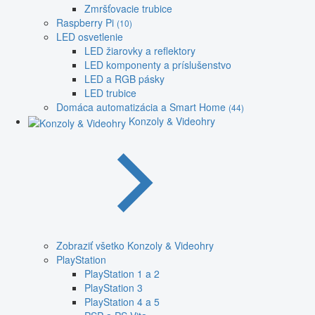
Zmršťovacie trubice
Raspberry Pi
(10)
LED osvetlenie
LED žiarovky a reflektory
LED komponenty a príslušenstvo
LED a RGB pásky
LED trubice
Domáca automatizácia a Smart Home
(44)
Konzoly & Videohry
Zobraziť všetko Konzoly & Videohry
PlayStation
PlayStation 1 a 2
PlayStation 3
PlayStation 4 a 5