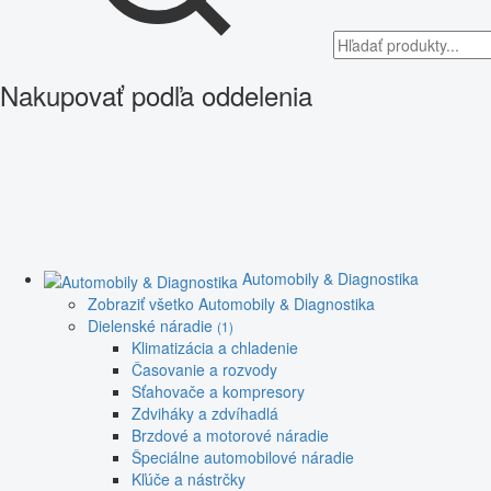
Nakupovať podľa oddelenia
Automobily & Diagnostika
Zobraziť všetko Automobily & Diagnostika
Dielenské náradie
(1)
Klimatizácia a chladenie
Časovanie a rozvody
Sťahovače a kompresory
Zdviháky a zdvíhadlá
Brzdové a motorové náradie
Špeciálne automobilové náradie
Kľúče a nástrčky