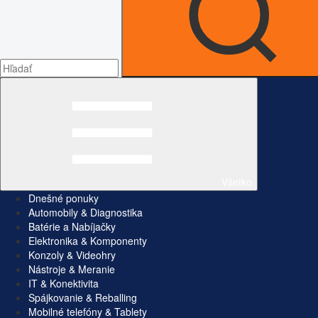
Všetko
Dnešné ponuky
Automobily & Diagnostika
Batérie a Nabíjačky
Elektronika & Komponenty
Konzoly & Videohry
Nástroje & Meranie
IT & Konektivita
Spájkovanie & Reballing
Mobilné telefóny & Tablety