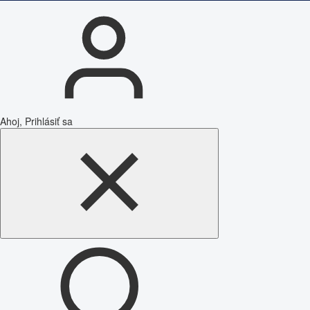
Ahoj, Prihlásiť sa