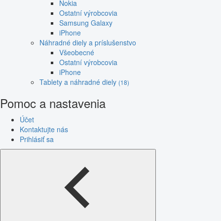
Nokia
Ostatní výrobcovia
Samsung Galaxy
iPhone
Náhradné diely a príslušenstvo
Všeobecné
Ostatní výrobcovia
iPhone
Tablety a náhradné diely
(18)
Pomoc a nastavenia
Účet
Kontaktujte nás
Prihlásiť sa