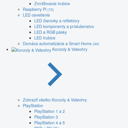
Zmršťovacie trubice
Raspberry Pi
(10)
LED osvetlenie
LED žiarovky a reflektory
LED komponenty a príslušenstvo
LED a RGB pásky
LED trubice
Domáca automatizácia a Smart Home
(44)
Konzoly & Videohry
Zobraziť všetko Konzoly & Videohry
PlayStation
PlayStation 1 a 2
PlayStation 3
PlayStation 4 a 5