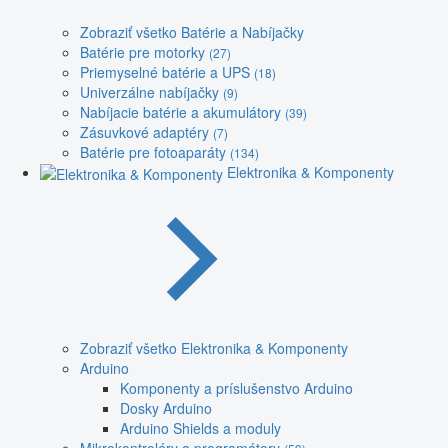
Zobraziť všetko Batérie a Nabíjačky
Batérie pre motorky
(27)
Priemyselné batérie a UPS
(18)
Univerzálne nabíjačky
(9)
Nabíjacie batérie a akumulátory
(39)
Zásuvkové adaptéry
(7)
Batérie pre fotoaparáty
(134)
Elektronika & Komponenty
Zobraziť všetko Elektronika & Komponenty
Arduino
Komponenty a príslušenstvo Arduino
Dosky Arduino
Arduino Shields a moduly