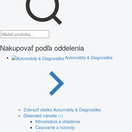
Nakupovať podľa oddelenia
Automobily & Diagnostika
Zobraziť všetko Automobily & Diagnostika
Dielenské náradie
(1)
Klimatizácia a chladenie
Časovanie a rozvody