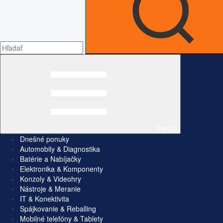
Všetko
Dnešné ponuky
Automobily & Diagnostika
Batérie a Nabíjačky
Elektronika & Komponenty
Konzoly & Videohry
Nástroje & Meranie
IT & Konektivita
Spájkovanie & Reballing
Mobilné telefóny & Tablety