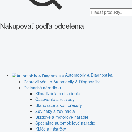
Nakupovať podľa oddelenia
Automobily & Diagnostika
Zobraziť všetko Automobily & Diagnostika
Dielenské náradie
(1)
Klimatizácia a chladenie
Časovanie a rozvody
Sťahovače a kompresory
Zdviháky a zdvíhadlá
Brzdové a motorové náradie
Špeciálne automobilové náradie
Kľúče a nástrčky