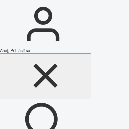
Ahoj, Prihlásiť sa