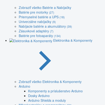
Zobraziť všetko Batérie a Nabíjačky
Batérie pre motorky
(27)
Priemyselné batérie a UPS
(18)
Univerzálne nabíjačky
(9)
Nabíjacie batérie a akumulátory
(39)
Zásuvkové adaptéry
(7)
Batérie pre fotoaparáty
(134)
Elektronika & Komponenty
Zobraziť všetko Elektronika & Komponenty
Arduino
Komponenty a príslušenstvo Arduino
Dosky Arduino
Arduino Shields a moduly