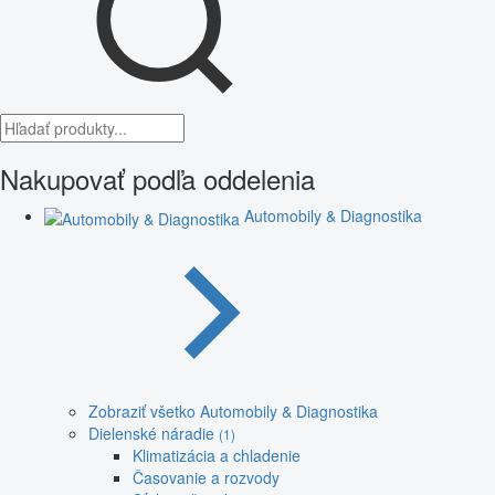
Nakupovať podľa oddelenia
Automobily & Diagnostika
Zobraziť všetko Automobily & Diagnostika
Dielenské náradie
(1)
Klimatizácia a chladenie
Časovanie a rozvody