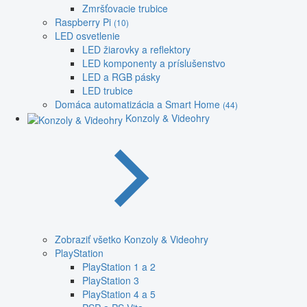
Zmršťovacie trubice
Raspberry Pi
(10)
LED osvetlenie
LED žiarovky a reflektory
LED komponenty a príslušenstvo
LED a RGB pásky
LED trubice
Domáca automatizácia a Smart Home
(44)
Konzoly & Videohry
Zobraziť všetko Konzoly & Videohry
PlayStation
PlayStation 1 a 2
PlayStation 3
PlayStation 4 a 5