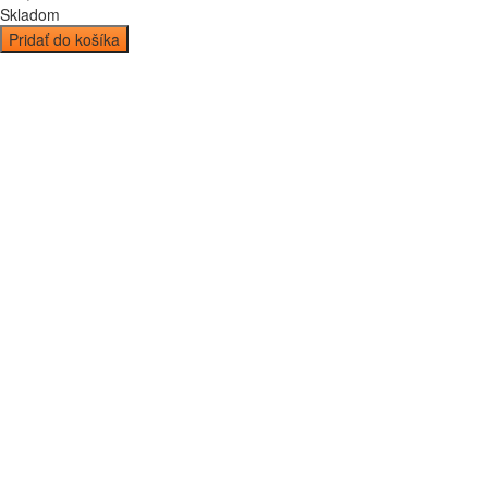
Skladom
Pridať do košíka