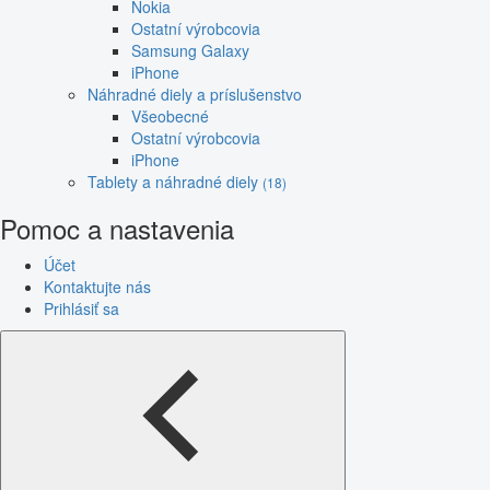
Nokia
Ostatní výrobcovia
Samsung Galaxy
iPhone
Náhradné diely a príslušenstvo
Všeobecné
Ostatní výrobcovia
iPhone
Tablety a náhradné diely
(18)
Pomoc a nastavenia
Účet
Kontaktujte nás
Prihlásiť sa