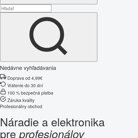
Nedávne vyhľadávania
Doprava od 4,99€
Vrátenie do 30 dní
100 % bezpečná platba
Záruka kvality
Profesionálny obchod
Náradie a elektronika
pre
profesionálov