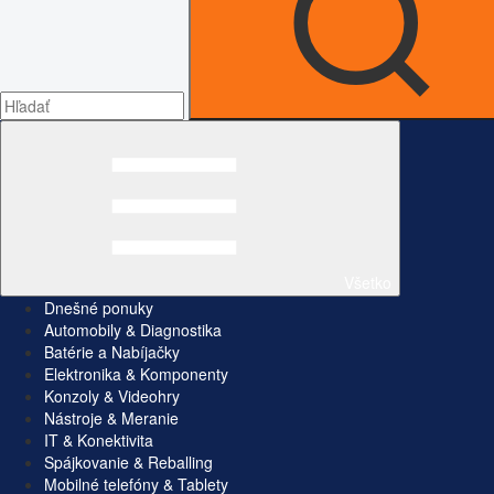
Všetko
Dnešné ponuky
Automobily & Diagnostika
Batérie a Nabíjačky
Elektronika & Komponenty
Konzoly & Videohry
Nástroje & Meranie
IT & Konektivita
Spájkovanie & Reballing
Mobilné telefóny & Tablety