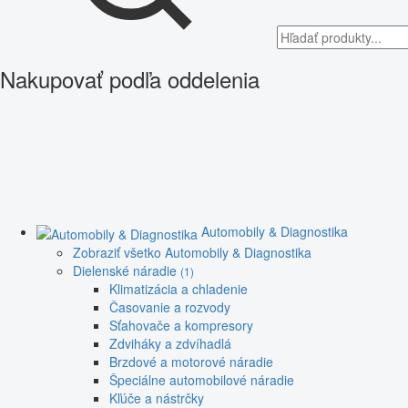
Nakupovať podľa oddelenia
Automobily & Diagnostika
Zobraziť všetko Automobily & Diagnostika
Dielenské náradie
(1)
Klimatizácia a chladenie
Časovanie a rozvody
Sťahovače a kompresory
Zdviháky a zdvíhadlá
Brzdové a motorové náradie
Špeciálne automobilové náradie
Kľúče a nástrčky