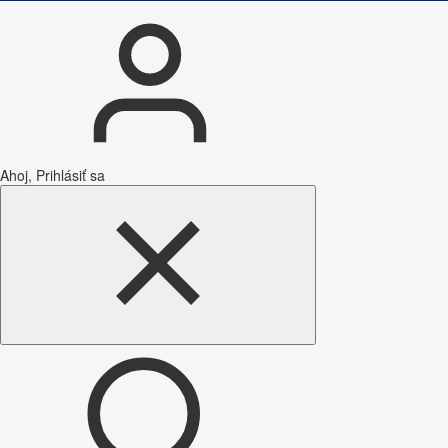
Ahoj, Prihlásiť sa