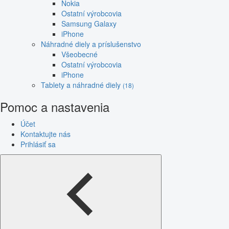
Nokia
Ostatní výrobcovia
Samsung Galaxy
iPhone
Náhradné diely a príslušenstvo
Všeobecné
Ostatní výrobcovia
iPhone
Tablety a náhradné diely
(18)
Pomoc a nastavenia
Účet
Kontaktujte nás
Prihlásiť sa