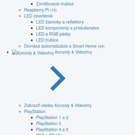
Zmršťovacie trubice
Raspberry Pi
(10)
LED osvetlenie
LED žiarovky a reflektory
LED komponenty a príslušenstvo
LED a RGB pásky
LED trubice
Domáca automatizácia a Smart Home
(44)
Konzoly & Videohry
Zobraziť všetko Konzoly & Videohry
PlayStation
PlayStation 1 a 2
PlayStation 3
PlayStation 4 a 5