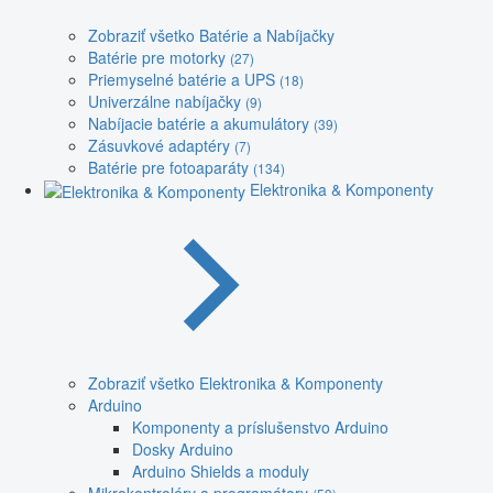
Zobraziť všetko Batérie a Nabíjačky
Batérie pre motorky
(27)
Priemyselné batérie a UPS
(18)
Univerzálne nabíjačky
(9)
Nabíjacie batérie a akumulátory
(39)
Zásuvkové adaptéry
(7)
Batérie pre fotoaparáty
(134)
Elektronika & Komponenty
Zobraziť všetko Elektronika & Komponenty
Arduino
Komponenty a príslušenstvo Arduino
Dosky Arduino
Arduino Shields a moduly