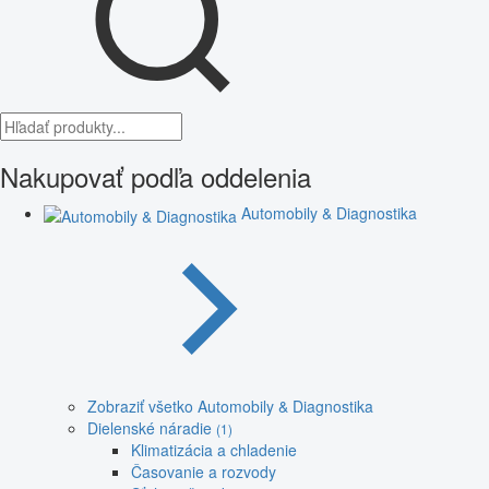
Nakupovať podľa oddelenia
Automobily & Diagnostika
Zobraziť všetko Automobily & Diagnostika
Dielenské náradie
(1)
Klimatizácia a chladenie
Časovanie a rozvody