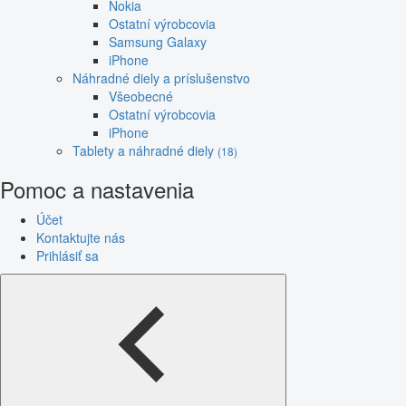
Nokia
Ostatní výrobcovia
Samsung Galaxy
iPhone
Náhradné diely a príslušenstvo
Všeobecné
Ostatní výrobcovia
iPhone
Tablety a náhradné diely
(18)
Pomoc a nastavenia
Účet
Kontaktujte nás
Prihlásiť sa