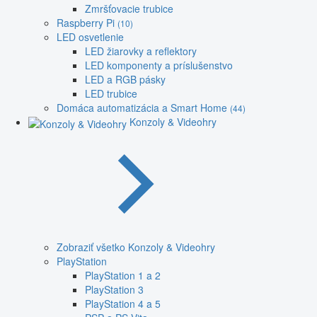
Zmršťovacie trubice
Raspberry Pi
(10)
LED osvetlenie
LED žiarovky a reflektory
LED komponenty a príslušenstvo
LED a RGB pásky
LED trubice
Domáca automatizácia a Smart Home
(44)
Konzoly & Videohry
Zobraziť všetko Konzoly & Videohry
PlayStation
PlayStation 1 a 2
PlayStation 3
PlayStation 4 a 5