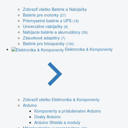
Zobraziť všetko Batérie a Nabíjačky
Batérie pre motorky
(27)
Priemyselné batérie a UPS
(18)
Univerzálne nabíjačky
(9)
Nabíjacie batérie a akumulátory
(39)
Zásuvkové adaptéry
(7)
Batérie pre fotoaparáty
(134)
Elektronika & Komponenty
Zobraziť všetko Elektronika & Komponenty
Arduino
Komponenty a príslušenstvo Arduino
Dosky Arduino
Arduino Shields a moduly