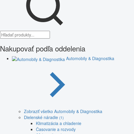
Nakupovať podľa oddelenia
Automobily & Diagnostika
Zobraziť všetko Automobily & Diagnostika
Dielenské náradie
(1)
Klimatizácia a chladenie
Časovanie a rozvody