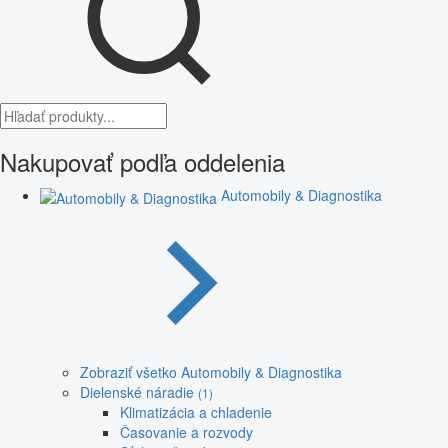
Nakupovať podľa oddelenia
Automobily & Diagnostika
Zobraziť všetko Automobily & Diagnostika
Dielenské náradie
(1)
Klimatizácia a chladenie
Časovanie a rozvody