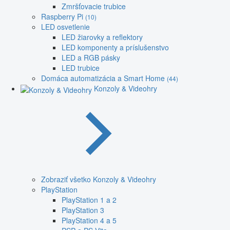
Zmršťovacie trubice
Raspberry Pi
(10)
LED osvetlenie
LED žiarovky a reflektory
LED komponenty a príslušenstvo
LED a RGB pásky
LED trubice
Domáca automatizácia a Smart Home
(44)
Konzoly & Videohry
Zobraziť všetko Konzoly & Videohry
PlayStation
PlayStation 1 a 2
PlayStation 3
PlayStation 4 a 5