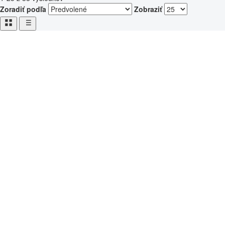
Zoradiť podľa
Zobraziť