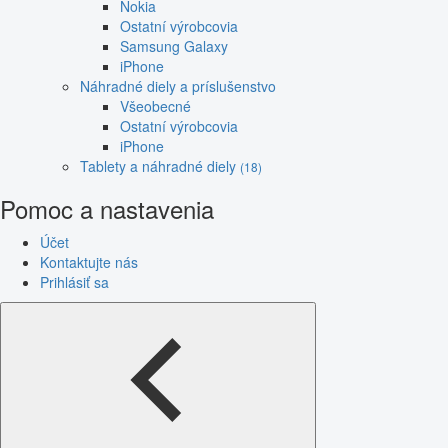
Nokia
Ostatní výrobcovia
Samsung Galaxy
iPhone
Náhradné diely a príslušenstvo
Všeobecné
Ostatní výrobcovia
iPhone
Tablety a náhradné diely
(18)
Pomoc a nastavenia
Účet
Kontaktujte nás
Prihlásiť sa