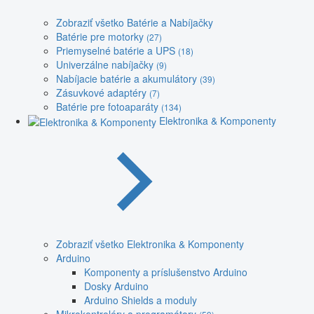
Zobraziť všetko Batérie a Nabíjačky
Batérie pre motorky
(27)
Priemyselné batérie a UPS
(18)
Univerzálne nabíjačky
(9)
Nabíjacie batérie a akumulátory
(39)
Zásuvkové adaptéry
(7)
Batérie pre fotoaparáty
(134)
Elektronika & Komponenty
Zobraziť všetko Elektronika & Komponenty
Arduino
Komponenty a príslušenstvo Arduino
Dosky Arduino
Arduino Shields a moduly