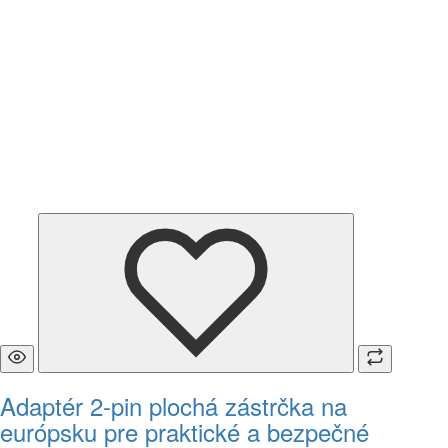
Adaptér 2-pin plochá zástrčka na
európsku pre praktické a bezpečné