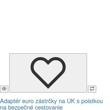
Adaptér euro zástrčky na UK s poistkou
na bezpečné cestovanie