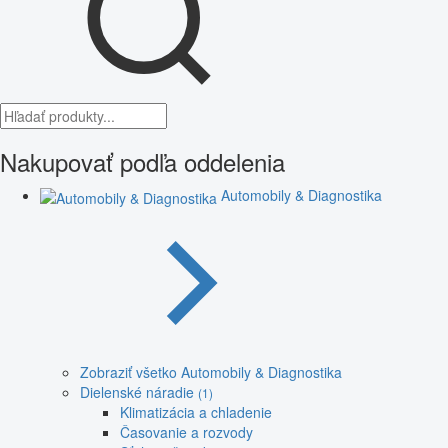
Nakupovať podľa oddelenia
Automobily & Diagnostika
Zobraziť všetko Automobily & Diagnostika
Dielenské náradie
(1)
Klimatizácia a chladenie
Časovanie a rozvody