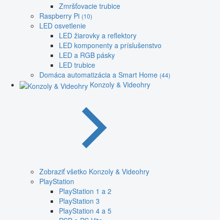
Zmršťovacie trubice
Raspberry Pi
(10)
LED osvetlenie
LED žiarovky a reflektory
LED komponenty a príslušenstvo
LED a RGB pásky
LED trubice
Domáca automatizácia a Smart Home
(44)
Konzoly & Videohry
Zobraziť všetko Konzoly & Videohry
PlayStation
PlayStation 1 a 2
PlayStation 3
PlayStation 4 a 5