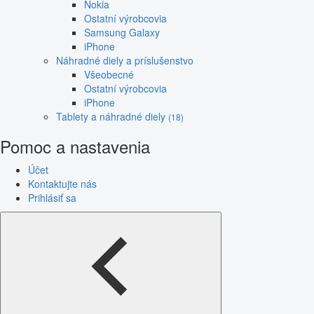
Nokia
Ostatní výrobcovia
Samsung Galaxy
iPhone
Náhradné diely a príslušenstvo
Všeobecné
Ostatní výrobcovia
iPhone
Tablety a náhradné diely
(18)
Pomoc a nastavenia
Účet
Kontaktujte nás
Prihlásiť sa