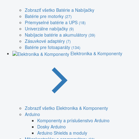
Zobraziť všetko Batérie a Nabíjačky
Batérie pre motorky
(27)
Priemyselné batérie a UPS
(18)
Univerzálne nabíjačky
(9)
Nabíjacie batérie a akumulátory
(39)
Zásuvkové adaptéry
(7)
Batérie pre fotoaparáty
(134)
Elektronika & Komponenty
Zobraziť všetko Elektronika & Komponenty
Arduino
Komponenty a príslušenstvo Arduino
Dosky Arduino
Arduino Shields a moduly