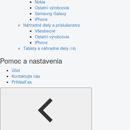
Nokia
Ostatní výrobcovia
Samsung Galaxy
iPhone
Náhradné diely a príslušenstvo
Všeobecné
Ostatní výrobcovia
iPhone
Tablety a náhradné diely
(18)
Pomoc a nastavenia
Účet
Kontaktujte nás
Prihlásiť sa