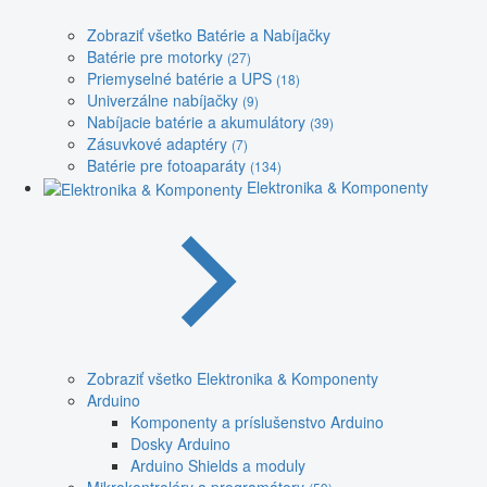
Zobraziť všetko Batérie a Nabíjačky
Batérie pre motorky
(27)
Priemyselné batérie a UPS
(18)
Univerzálne nabíjačky
(9)
Nabíjacie batérie a akumulátory
(39)
Zásuvkové adaptéry
(7)
Batérie pre fotoaparáty
(134)
Elektronika & Komponenty
Zobraziť všetko Elektronika & Komponenty
Arduino
Komponenty a príslušenstvo Arduino
Dosky Arduino
Arduino Shields a moduly