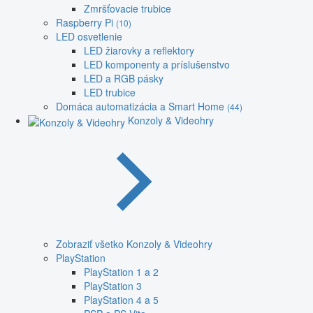
Zmršťovacie trubice
Raspberry Pi
(10)
LED osvetlenie
LED žiarovky a reflektory
LED komponenty a príslušenstvo
LED a RGB pásky
LED trubice
Domáca automatizácia a Smart Home
(44)
Konzoly & Videohry
Zobraziť všetko Konzoly & Videohry
PlayStation
PlayStation 1 a 2
PlayStation 3
PlayStation 4 a 5