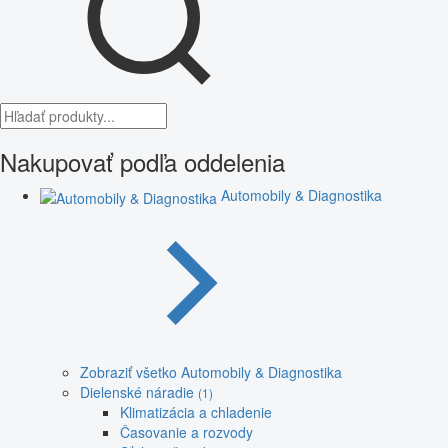
Nakupovať podľa oddelenia
Automobily & Diagnostika
Zobraziť všetko Automobily & Diagnostika
Dielenské náradie
(1)
Klimatizácia a chladenie
Časovanie a rozvody