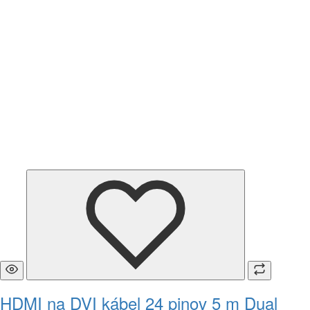
HDMI na DVI kábel 24 pinov 5 m Dual