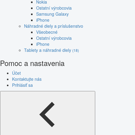
Nokia
Ostatní výrobcovia
Samsung Galaxy
iPhone
Náhradné diely a príslušenstvo
Všeobecné
Ostatní výrobcovia
iPhone
Tablety a náhradné diely
(18)
Pomoc a nastavenia
Účet
Kontaktujte nás
Prihlásiť sa