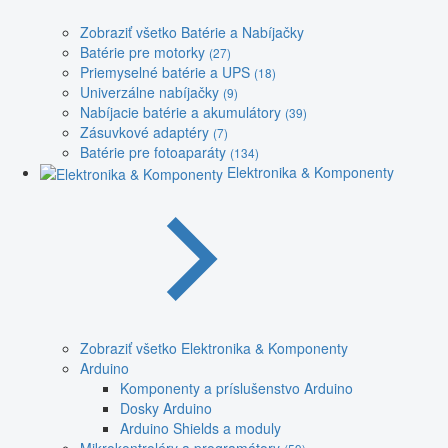
Zobraziť všetko Batérie a Nabíjačky
Batérie pre motorky
(27)
Priemyselné batérie a UPS
(18)
Univerzálne nabíjačky
(9)
Nabíjacie batérie a akumulátory
(39)
Zásuvkové adaptéry
(7)
Batérie pre fotoaparáty
(134)
Elektronika & Komponenty
Zobraziť všetko Elektronika & Komponenty
Arduino
Komponenty a príslušenstvo Arduino
Dosky Arduino
Arduino Shields a moduly