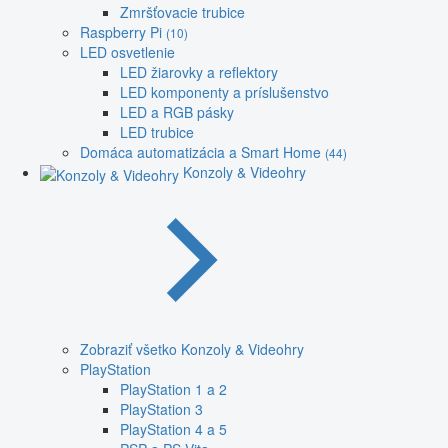
Zmršťovacie trubice
Raspberry Pi
(10)
LED osvetlenie
LED žiarovky a reflektory
LED komponenty a príslušenstvo
LED a RGB pásky
LED trubice
Domáca automatizácia a Smart Home
(44)
Konzoly & Videohry
Zobraziť všetko Konzoly & Videohry
PlayStation
PlayStation 1 a 2
PlayStation 3
PlayStation 4 a 5