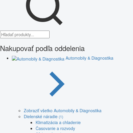
Nakupovať podľa oddelenia
Automobily & Diagnostika
Zobraziť všetko Automobily & Diagnostika
Dielenské náradie
(1)
Klimatizácia a chladenie
Časovanie a rozvody