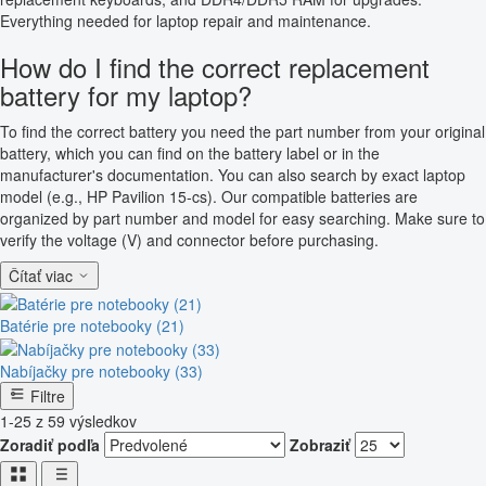
Everything needed for laptop repair and maintenance.
How do I find the correct replacement
battery for my laptop?
To find the correct battery you need the part number from your original
battery, which you can find on the battery label or in the
manufacturer's documentation. You can also search by exact laptop
model (e.g., HP Pavilion 15-cs). Our compatible batteries are
organized by part number and model for easy searching. Make sure to
verify the voltage (V) and connector before purchasing.
Čítať viac
Batérie pre notebooky (21)
Nabíjačky pre notebooky (33)
Filtre
1-25 z 59 výsledkov
Zoradiť podľa
Zobraziť