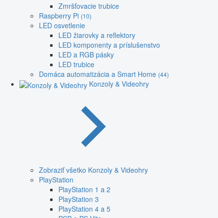
Zmršťovacie trubice
Raspberry Pi
(10)
LED osvetlenie
LED žiarovky a reflektory
LED komponenty a príslušenstvo
LED a RGB pásky
LED trubice
Domáca automatizácia a Smart Home
(44)
Konzoly & Videohry
Zobraziť všetko Konzoly & Videohry
PlayStation
PlayStation 1 a 2
PlayStation 3
PlayStation 4 a 5