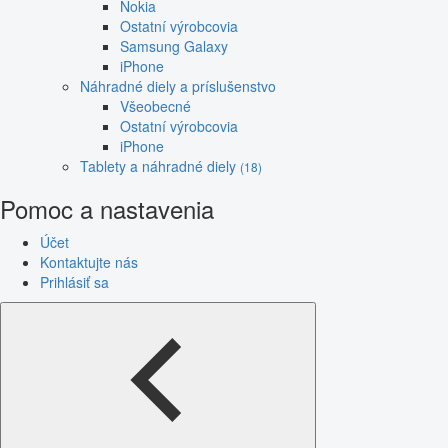
Nokia
Ostatní výrobcovia
Samsung Galaxy
iPhone
Náhradné diely a príslušenstvo
Všeobecné
Ostatní výrobcovia
iPhone
Tablety a náhradné diely
(18)
Pomoc a nastavenia
Účet
Kontaktujte nás
Prihlásiť sa