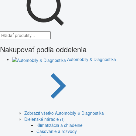
Nakupovať podľa oddelenia
Automobily & Diagnostika
Zobraziť všetko Automobily & Diagnostika
Dielenské náradie
(1)
Klimatizácia a chladenie
Časovanie a rozvody