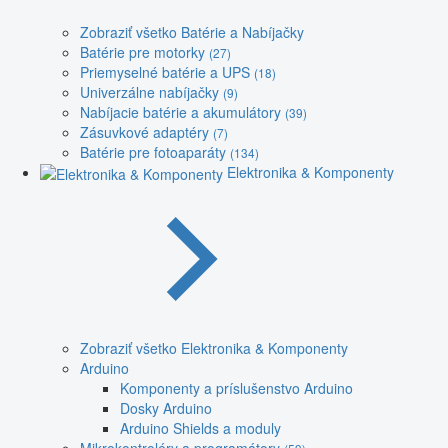
Zobraziť všetko Batérie a Nabíjačky
Batérie pre motorky
(27)
Priemyselné batérie a UPS
(18)
Univerzálne nabíjačky
(9)
Nabíjacie batérie a akumulátory
(39)
Zásuvkové adaptéry
(7)
Batérie pre fotoaparáty
(134)
Elektronika & Komponenty
Zobraziť všetko Elektronika & Komponenty
Arduino
Komponenty a príslušenstvo Arduino
Dosky Arduino
Arduino Shields a moduly