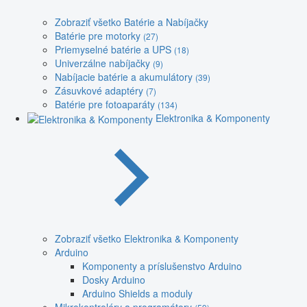
Zobraziť všetko Batérie a Nabíjačky
Batérie pre motorky
(27)
Priemyselné batérie a UPS
(18)
Univerzálne nabíjačky
(9)
Nabíjacie batérie a akumulátory
(39)
Zásuvkové adaptéry
(7)
Batérie pre fotoaparáty
(134)
Elektronika & Komponenty
Zobraziť všetko Elektronika & Komponenty
Arduino
Komponenty a príslušenstvo Arduino
Dosky Arduino
Arduino Shields a moduly