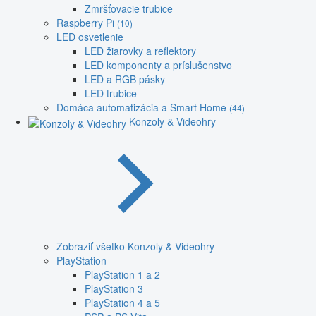
Zmršťovacie trubice
Raspberry Pi
(10)
LED osvetlenie
LED žiarovky a reflektory
LED komponenty a príslušenstvo
LED a RGB pásky
LED trubice
Domáca automatizácia a Smart Home
(44)
Konzoly & Videohry
Zobraziť všetko Konzoly & Videohry
PlayStation
PlayStation 1 a 2
PlayStation 3
PlayStation 4 a 5