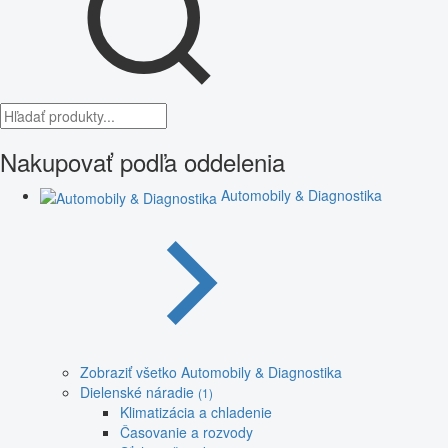
Nakupovať podľa oddelenia
Automobily & Diagnostika
Zobraziť všetko Automobily & Diagnostika
Dielenské náradie
(1)
Klimatizácia a chladenie
Časovanie a rozvody