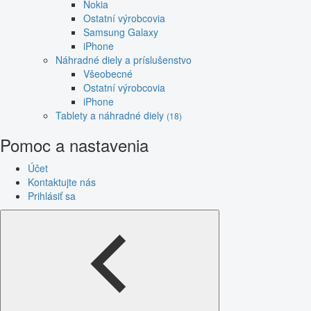
Nokia
Ostatní výrobcovia
Samsung Galaxy
iPhone
Náhradné diely a príslušenstvo
Všeobecné
Ostatní výrobcovia
iPhone
Tablety a náhradné diely
(18)
Pomoc a nastavenia
Účet
Kontaktujte nás
Prihlásiť sa