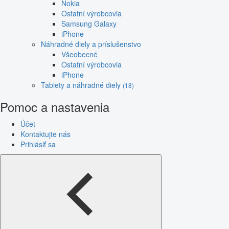
Nokia
Ostatní výrobcovia
Samsung Galaxy
iPhone
Náhradné diely a príslušenstvo
Všeobecné
Ostatní výrobcovia
iPhone
Tablety a náhradné diely
(18)
Pomoc a nastavenia
Účet
Kontaktujte nás
Prihlásiť sa