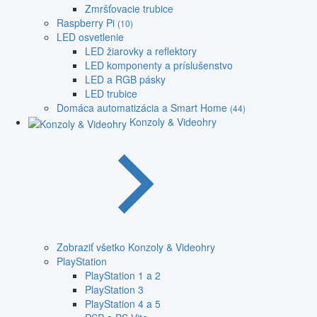
Zmršťovacie trubice
Raspberry Pi
(10)
LED osvetlenie
LED žiarovky a reflektory
LED komponenty a príslušenstvo
LED a RGB pásky
LED trubice
Domáca automatizácia a Smart Home
(44)
Konzoly & Videohry
Zobraziť všetko Konzoly & Videohry
PlayStation
PlayStation 1 a 2
PlayStation 3
PlayStation 4 a 5