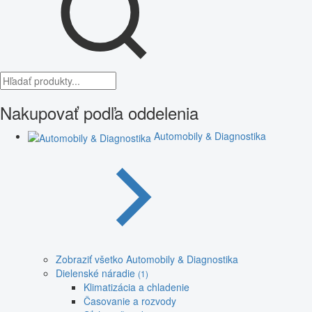
Nakupovať podľa oddelenia
Automobily & Diagnostika
Zobraziť všetko Automobily & Diagnostika
Dielenské náradie
(1)
Klimatizácia a chladenie
Časovanie a rozvody