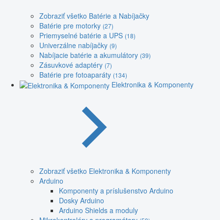
Zobraziť všetko Batérie a Nabíjačky
Batérie pre motorky
(27)
Priemyselné batérie a UPS
(18)
Univerzálne nabíjačky
(9)
Nabíjacie batérie a akumulátory
(39)
Zásuvkové adaptéry
(7)
Batérie pre fotoaparáty
(134)
Elektronika & Komponenty
Zobraziť všetko Elektronika & Komponenty
Arduino
Komponenty a príslušenstvo Arduino
Dosky Arduino
Arduino Shields a moduly