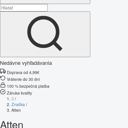
Nedávne vyhľadávania
Doprava od 4,99€
Vrátenie do 30 dní
100 % bezpečná platba
Záruka kvality
/
Značka
/
Atten
Atten