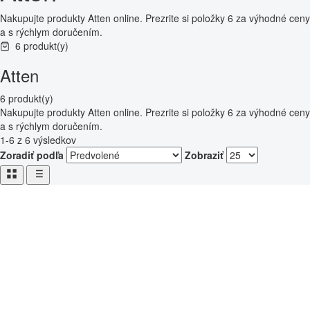
Nakupujte produkty Atten online. Prezrite si položky 6 za výhodné ceny
a s rýchlym doručením.
6 produkt(y)
Atten
6 produkt(y)
Nakupujte produkty Atten online. Prezrite si položky 6 za výhodné ceny
a s rýchlym doručením.
1-6 z 6 výsledkov
Zoradiť podľa
Zobraziť