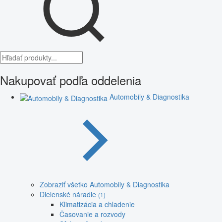
Nakupovať podľa oddelenia
Automobily & Diagnostika
Zobraziť všetko Automobily & Diagnostika
Dielenské náradie
(1)
Klimatizácia a chladenie
Časovanie a rozvody