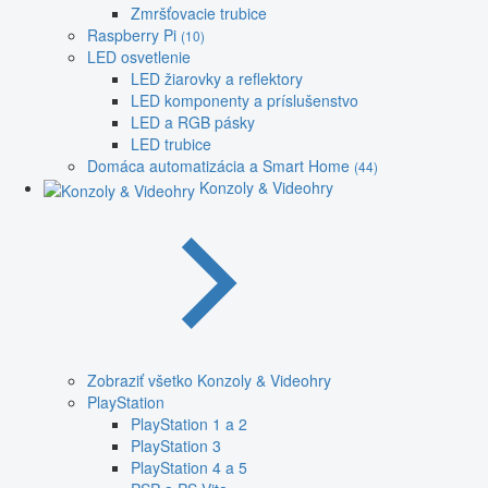
Zmršťovacie trubice
Raspberry Pi
(10)
LED osvetlenie
LED žiarovky a reflektory
LED komponenty a príslušenstvo
LED a RGB pásky
LED trubice
Domáca automatizácia a Smart Home
(44)
Konzoly & Videohry
Zobraziť všetko Konzoly & Videohry
PlayStation
PlayStation 1 a 2
PlayStation 3
PlayStation 4 a 5