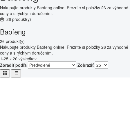
Nakupujte produkty Baofeng online. Prezrite si položky 26 za výhodné
ceny a s rýchlym doručením.
26 produkt(y)
Baofeng
26 produkt(y)
Nakupujte produkty Baofeng online. Prezrite si položky 26 za výhodné
ceny a s rýchlym doručením.
1-25 z 26 výsledkov
Zoradiť podľa
Zobraziť