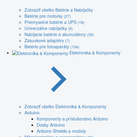
Zobraziť všetko Batérie a Nabíjačky
Batérie pre motorky
(27)
Priemyselné batérie a UPS
(18)
Univerzálne nabíjačky
(9)
Nabíjacie batérie a akumulátory
(39)
Zásuvkové adaptéry
(7)
Batérie pre fotoaparáty
(134)
Elektronika & Komponenty
Zobraziť všetko Elektronika & Komponenty
Arduino
Komponenty a príslušenstvo Arduino
Dosky Arduino
Arduino Shields a moduly