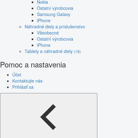
Nokia
Ostatní výrobcovia
Samsung Galaxy
iPhone
Náhradné diely a príslušenstvo
Všeobecné
Ostatní výrobcovia
iPhone
Tablety a náhradné diely
(18)
Pomoc a nastavenia
Účet
Kontaktujte nás
Prihlásiť sa