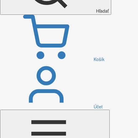
Hľadať
Košík
Účet