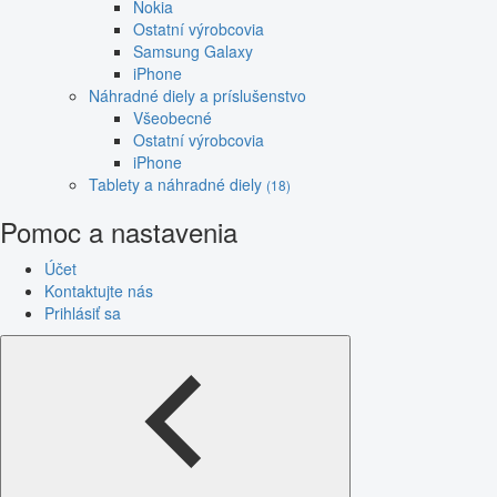
Nokia
Ostatní výrobcovia
Samsung Galaxy
iPhone
Náhradné diely a príslušenstvo
Všeobecné
Ostatní výrobcovia
iPhone
Tablety a náhradné diely
(18)
Pomoc a nastavenia
Účet
Kontaktujte nás
Prihlásiť sa