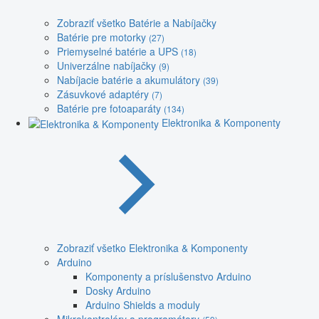
Zobraziť všetko Batérie a Nabíjačky
Batérie pre motorky
(27)
Priemyselné batérie a UPS
(18)
Univerzálne nabíjačky
(9)
Nabíjacie batérie a akumulátory
(39)
Zásuvkové adaptéry
(7)
Batérie pre fotoaparáty
(134)
Elektronika & Komponenty
Zobraziť všetko Elektronika & Komponenty
Arduino
Komponenty a príslušenstvo Arduino
Dosky Arduino
Arduino Shields a moduly