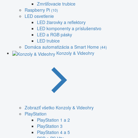
Zmršťovacie trubice
Raspberry Pi
(10)
LED osvetlenie
LED žiarovky a reflektory
LED komponenty a príslušenstvo
LED a RGB pásky
LED trubice
Domáca automatizácia a Smart Home
(44)
Konzoly & Videohry
Zobraziť všetko Konzoly & Videohry
PlayStation
PlayStation 1 a 2
PlayStation 3
PlayStation 4 a 5