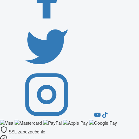
SSL zabezpečenie