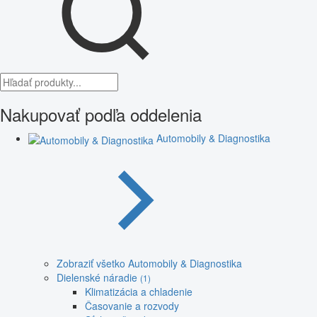
Nakupovať podľa oddelenia
Automobily & Diagnostika
Zobraziť všetko Automobily & Diagnostika
Dielenské náradie
(1)
Klimatizácia a chladenie
Časovanie a rozvody