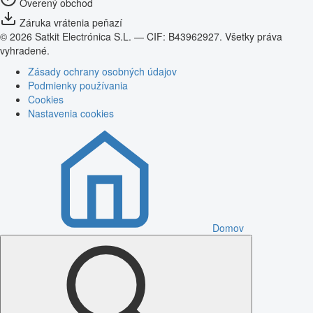
Overený obchod
Záruka vrátenia peňazí
© 2026 Satkit Electrónica S.L. — CIF: B43962927. Všetky práva
vyhradené.
Zásady ochrany osobných údajov
Podmienky používania
Cookies
Nastavenia cookies
Domov