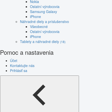
Nokia
Ostatní výrobcovia
Samsung Galaxy
iPhone
Náhradné diely a príslušenstvo
Všeobecné
Ostatní výrobcovia
iPhone
Tablety a náhradné diely
(18)
Pomoc a nastavenia
Účet
Kontaktujte nás
Prihlásiť sa