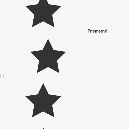
Priemerné