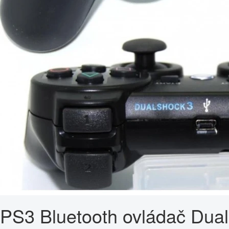
PS3 Bluetooth ovládač Dual