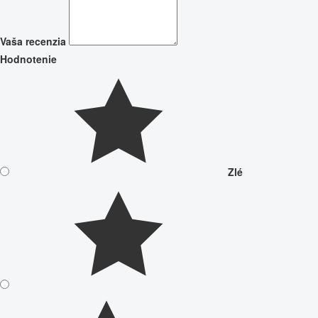
Vaša recenzia
Hodnotenie
Zlé