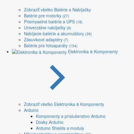
Zobraziť všetko Batérie a Nabíjačky
Batérie pre motorky
(27)
Priemyselné batérie a UPS
(18)
Univerzálne nabíjačky
(9)
Nabíjacie batérie a akumulátory
(39)
Zásuvkové adaptéry
(7)
Batérie pre fotoaparáty
(134)
Elektronika & Komponenty
Zobraziť všetko Elektronika & Komponenty
Arduino
Komponenty a príslušenstvo Arduino
Dosky Arduino
Arduino Shields a moduly