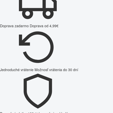
Doprava zadarmo
Doprava od 4,99€
Jednoduché vrátenie
Možnosť vrátenia do 30 dní