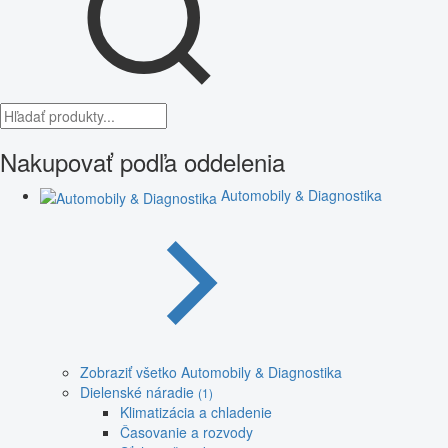
Nakupovať podľa oddelenia
Automobily & Diagnostika
Zobraziť všetko Automobily & Diagnostika
Dielenské náradie
(1)
Klimatizácia a chladenie
Časovanie a rozvody