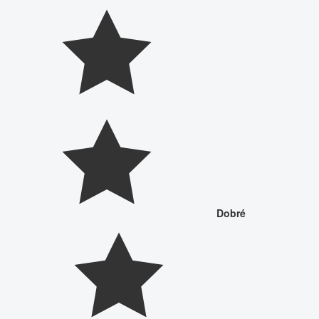
Dobré