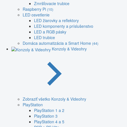
Zmršťovacie trubice
Raspberry Pi
(10)
LED osvetlenie
LED žiarovky a reflektory
LED komponenty a príslušenstvo
LED a RGB pásky
LED trubice
Domáca automatizácia a Smart Home
(44)
Konzoly & Videohry
Zobraziť všetko Konzoly & Videohry
PlayStation
PlayStation 1 a 2
PlayStation 3
PlayStation 4 a 5