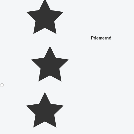
Priemerné