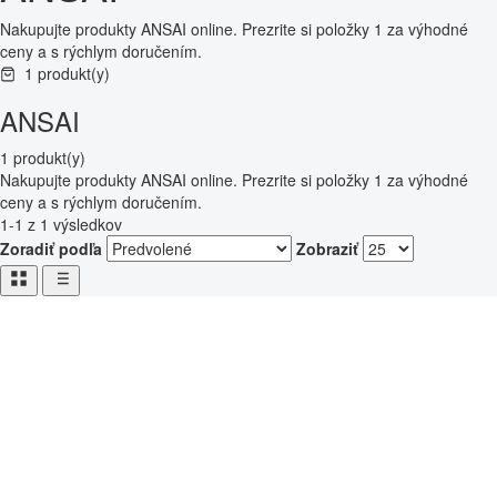
Nakupujte produkty ANSAI online. Prezrite si položky 1 za výhodné
ceny a s rýchlym doručením.
1 produkt(y)
ANSAI
1 produkt(y)
Nakupujte produkty ANSAI online. Prezrite si položky 1 za výhodné
ceny a s rýchlym doručením.
1-1 z 1 výsledkov
Zoradiť podľa
Zobraziť