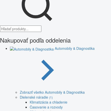
Nakupovať podľa oddelenia
Automobily & Diagnostika
Zobraziť všetko Automobily & Diagnostika
Dielenské náradie
(1)
Klimatizácia a chladenie
Časovanie a rozvody