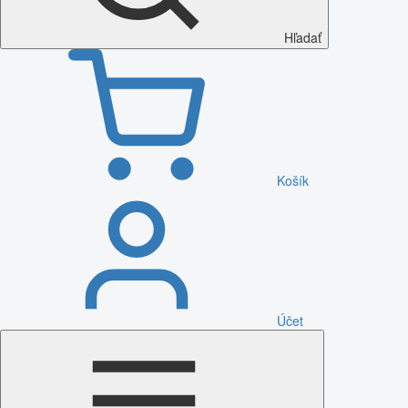
Hľadať
Košík
Účet