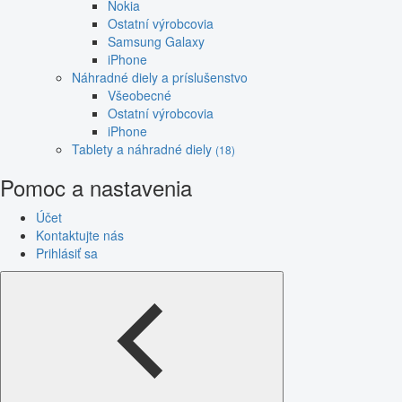
Nokia
Ostatní výrobcovia
Samsung Galaxy
iPhone
Náhradné diely a príslušenstvo
Všeobecné
Ostatní výrobcovia
iPhone
Tablety a náhradné diely
(18)
Pomoc a nastavenia
Účet
Kontaktujte nás
Prihlásiť sa