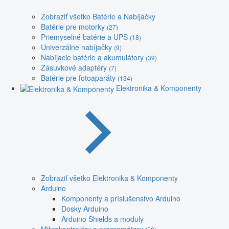
Zobraziť všetko Batérie a Nabíjačky
Batérie pre motorky
(27)
Priemyselné batérie a UPS
(18)
Univerzálne nabíjačky
(9)
Nabíjacie batérie a akumulátory
(39)
Zásuvkové adaptéry
(7)
Batérie pre fotoaparáty
(134)
Elektronika & Komponenty
Zobraziť všetko Elektronika & Komponenty
Arduino
Komponenty a príslušenstvo Arduino
Dosky Arduino
Arduino Shields a moduly