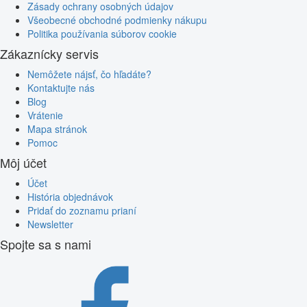
Zásady ochrany osobných údajov
Všeobecné obchodné podmienky nákupu
Politika používania súborov cookie
Zákaznícky servis
Nemôžete nájsť, čo hľadáte?
Kontaktujte nás
Blog
Vrátenie
Mapa stránok
Pomoc
Môj účet
Účet
História objednávok
Pridať do zoznamu prianí
Newsletter
Spojte sa s nami