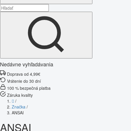
Nedávne vyhľadávania
Doprava od 4,99€
Vrátenie do 30 dní
100 % bezpečná platba
Záruka kvality
/
Značka
/
ANSAI
ANSAI