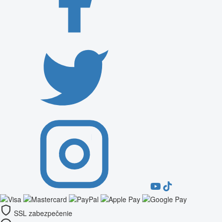
SSL zabezpečenie