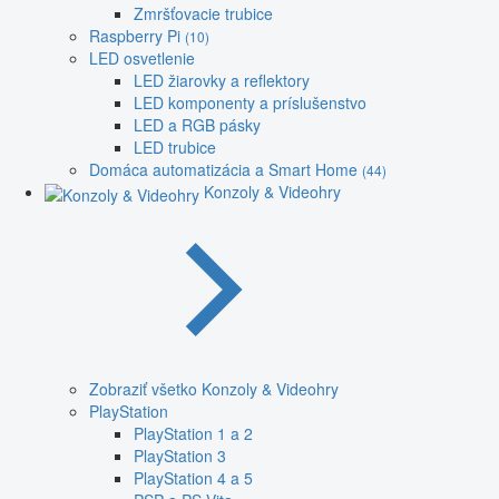
Zmršťovacie trubice
Raspberry Pi
(10)
LED osvetlenie
LED žiarovky a reflektory
LED komponenty a príslušenstvo
LED a RGB pásky
LED trubice
Domáca automatizácia a Smart Home
(44)
Konzoly & Videohry
Zobraziť všetko Konzoly & Videohry
PlayStation
PlayStation 1 a 2
PlayStation 3
PlayStation 4 a 5