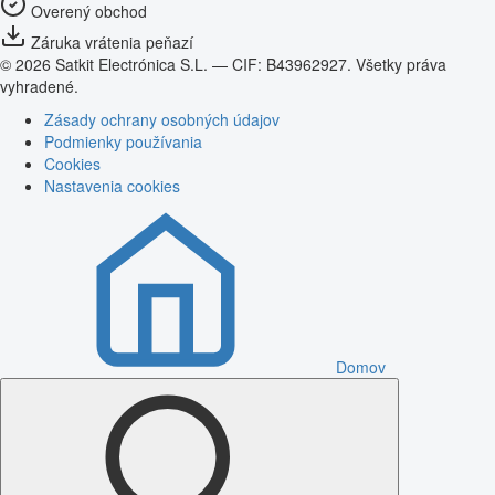
Overený obchod
Záruka vrátenia peňazí
© 2026 Satkit Electrónica S.L. — CIF: B43962927. Všetky práva
vyhradené.
Zásady ochrany osobných údajov
Podmienky používania
Cookies
Nastavenia cookies
Domov