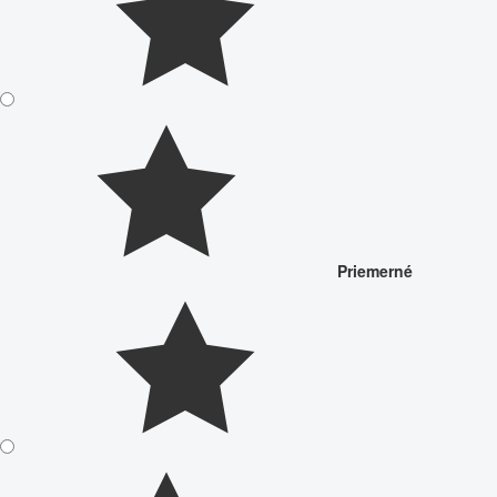
Priemerné