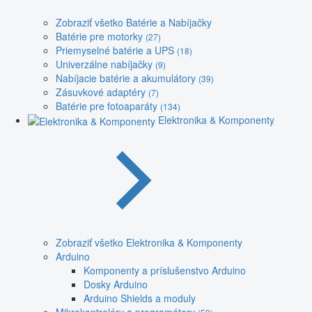
Zobraziť všetko Batérie a Nabíjačky
Batérie pre motorky
(27)
Priemyselné batérie a UPS
(18)
Univerzálne nabíjačky
(9)
Nabíjacie batérie a akumulátory
(39)
Zásuvkové adaptéry
(7)
Batérie pre fotoaparáty
(134)
Elektronika & Komponenty
Zobraziť všetko Elektronika & Komponenty
Arduino
Komponenty a príslušenstvo Arduino
Dosky Arduino
Arduino Shields a moduly