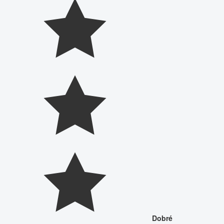
Dobré