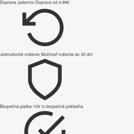
Doprava zadarmo
Doprava od 4,99€
Jednoduché vrátenie
Možnosť vrátenia do 30 dní
Bezpečná platba
100 % bezpečná pokladňa