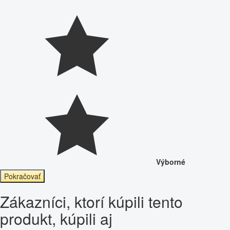
Výborné
Pokračovať
Zákazníci, ktorí kúpili tento
produkt, kúpili aj