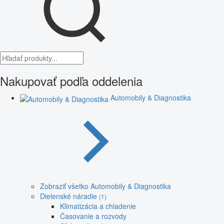
Nakupovať podľa oddelenia
Automobily & Diagnostika
Zobraziť všetko Automobily & Diagnostika
Dielenské náradie
(1)
Klimatizácia a chladenie
Časovanie a rozvody