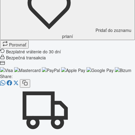
Pridať do zoznamu
prianí
Porovnať
Bezplatné vrátenie do 30 dní
Bezpečná transakcia
Share: