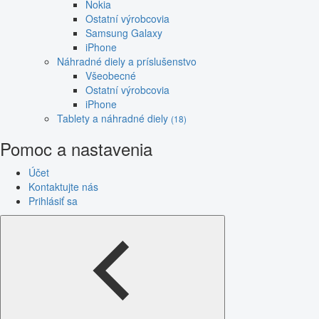
Nokia
Ostatní výrobcovia
Samsung Galaxy
iPhone
Náhradné diely a príslušenstvo
Všeobecné
Ostatní výrobcovia
iPhone
Tablety a náhradné diely
(18)
Pomoc a nastavenia
Účet
Kontaktujte nás
Prihlásiť sa