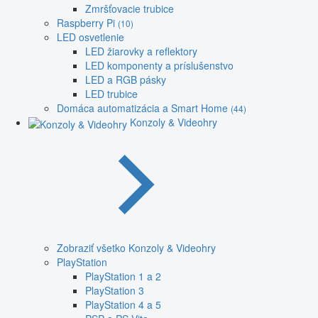
Zmršťovacie trubice
Raspberry Pi
(10)
LED osvetlenie
LED žiarovky a reflektory
LED komponenty a príslušenstvo
LED a RGB pásky
LED trubice
Domáca automatizácia a Smart Home
(44)
Konzoly & Videohry
Zobraziť všetko Konzoly & Videohry
PlayStation
PlayStation 1 a 2
PlayStation 3
PlayStation 4 a 5