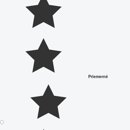
Priemerné