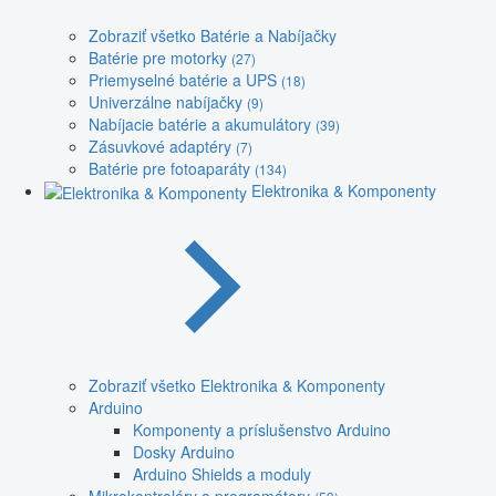
Zobraziť všetko Batérie a Nabíjačky
Batérie pre motorky
(27)
Priemyselné batérie a UPS
(18)
Univerzálne nabíjačky
(9)
Nabíjacie batérie a akumulátory
(39)
Zásuvkové adaptéry
(7)
Batérie pre fotoaparáty
(134)
Elektronika & Komponenty
Zobraziť všetko Elektronika & Komponenty
Arduino
Komponenty a príslušenstvo Arduino
Dosky Arduino
Arduino Shields a moduly