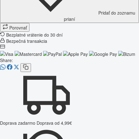
Pridať do zoznamu
prianí
Porovnať
Bezplatné vrátenie do 30 dní
Bezpečná transakcia
Share:
Doprava zadarmo
Doprava od 4,99€