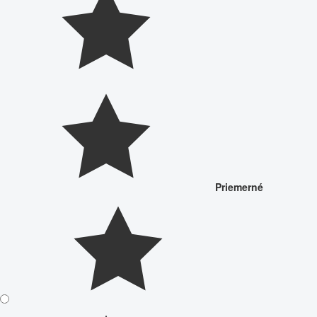
Priemerné