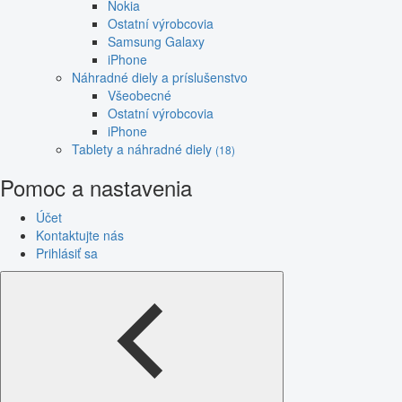
Nokia
Ostatní výrobcovia
Samsung Galaxy
iPhone
Náhradné diely a príslušenstvo
Všeobecné
Ostatní výrobcovia
iPhone
Tablety a náhradné diely
(18)
Pomoc a nastavenia
Účet
Kontaktujte nás
Prihlásiť sa