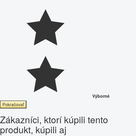
Výborné
Pokračovať
Zákazníci, ktorí kúpili tento
produkt, kúpili aj