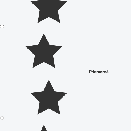
Priemerné