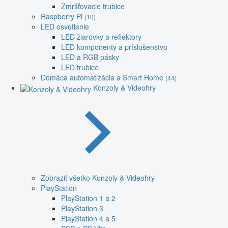
Zmršťovacie trubice
Raspberry Pi
(10)
LED osvetlenie
LED žiarovky a reflektory
LED komponenty a príslušenstvo
LED a RGB pásky
LED trubice
Domáca automatizácia a Smart Home
(44)
Konzoly & Videohry
Zobraziť všetko Konzoly & Videohry
PlayStation
PlayStation 1 a 2
PlayStation 3
PlayStation 4 a 5