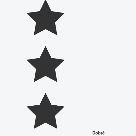
Dobré