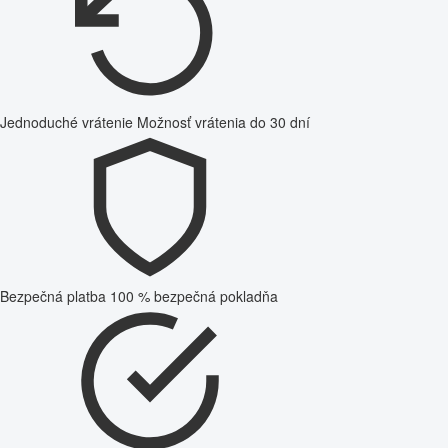
Jednoduché vrátenie
Možnosť vrátenia do 30 dní
Bezpečná platba
100 % bezpečná pokladňa