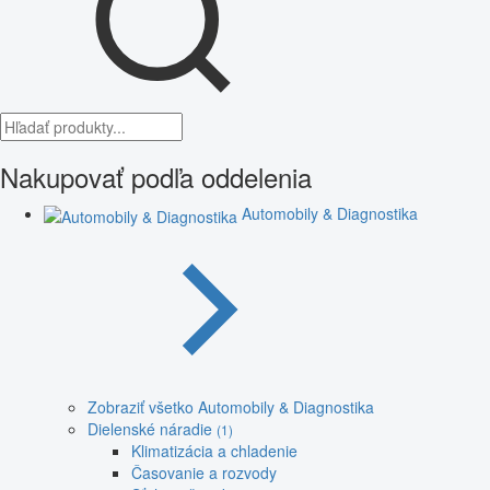
Nakupovať podľa oddelenia
Automobily & Diagnostika
Zobraziť všetko Automobily & Diagnostika
Dielenské náradie
(1)
Klimatizácia a chladenie
Časovanie a rozvody