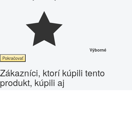
Výborné
Pokračovať
Zákazníci, ktorí kúpili tento
produkt, kúpili aj