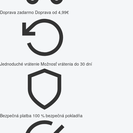
Doprava zadarmo
Doprava od 4,99€
Jednoduché vrátenie
Možnosť vrátenia do 30 dní
Bezpečná platba
100 % bezpečná pokladňa