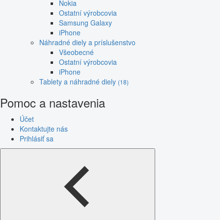
Nokia
Ostatní výrobcovia
Samsung Galaxy
iPhone
Náhradné diely a príslušenstvo
Všeobecné
Ostatní výrobcovia
iPhone
Tablety a náhradné diely
(18)
Pomoc a nastavenia
Účet
Kontaktujte nás
Prihlásiť sa