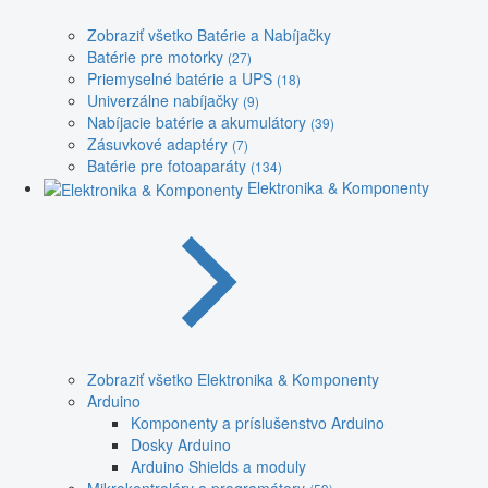
Zobraziť všetko Batérie a Nabíjačky
Batérie pre motorky
(27)
Priemyselné batérie a UPS
(18)
Univerzálne nabíjačky
(9)
Nabíjacie batérie a akumulátory
(39)
Zásuvkové adaptéry
(7)
Batérie pre fotoaparáty
(134)
Elektronika & Komponenty
Zobraziť všetko Elektronika & Komponenty
Arduino
Komponenty a príslušenstvo Arduino
Dosky Arduino
Arduino Shields a moduly