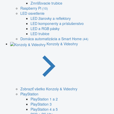
Zmršťovacie trubice
Raspberry Pi
(10)
LED osvetlenie
LED žiarovky a reflektory
LED komponenty a príslušenstvo
LED a RGB pásky
LED trubice
Domáca automatizácia a Smart Home
(44)
Konzoly & Videohry
Zobraziť všetko Konzoly & Videohry
PlayStation
PlayStation 1 a 2
PlayStation 3
PlayStation 4 a 5