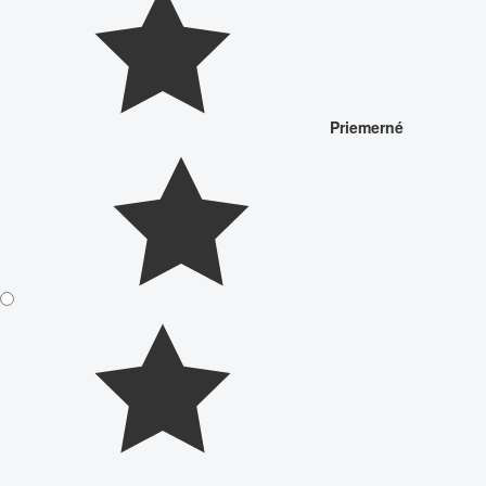
Priemerné