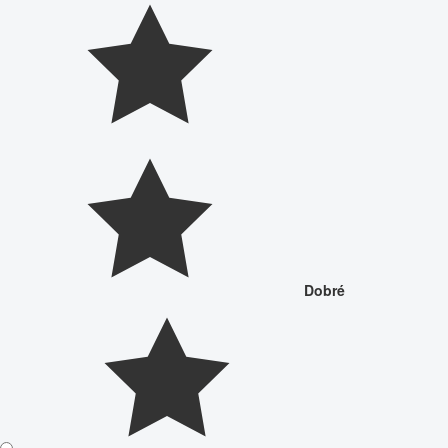
Dobré