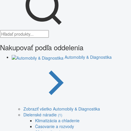
Nakupovať podľa oddelenia
Automobily & Diagnostika
Zobraziť všetko Automobily & Diagnostika
Dielenské náradie
(1)
Klimatizácia a chladenie
Časovanie a rozvody