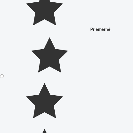
Priemerné