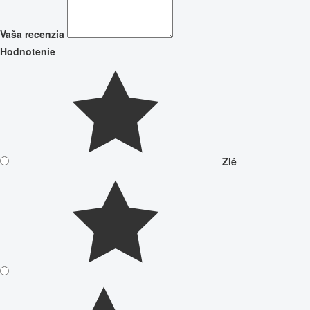
Vaša recenzia
Hodnotenie
Zlé