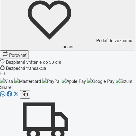
Pridať do zoznamu
prianí
Porovnať
Bezplatné vrátenie do 30 dní
Bezpečná transakcia
Share: