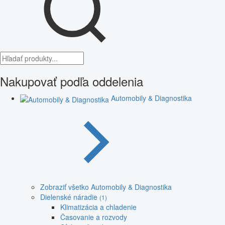
Nakupovať podľa oddelenia
Automobily & Diagnostika
Zobraziť všetko Automobily & Diagnostika
Dielenské náradie
(1)
Klimatizácia a chladenie
Časovanie a rozvody