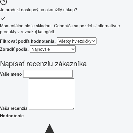
Je produkt dostupný na okamžitý nákup?
Momentálne nie je skladom. Odporúča sa pozrieť si alternatívne
produkty v rovnakej kategórii.
Filtrovať podľa hodnotenia:
Zoradiť podľa:
Napísať recenziu zákazníka
Vaše meno
Vaša recenzia
Hodnotenie