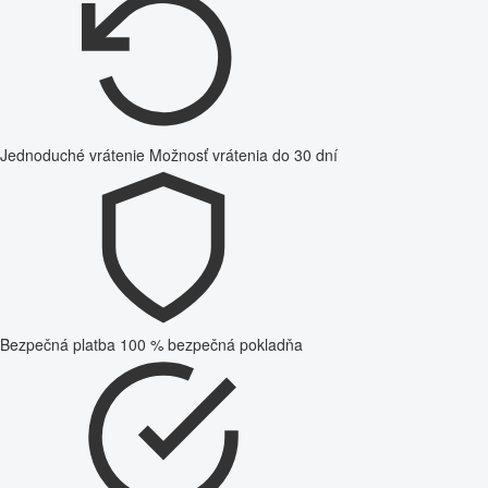
Jednoduché vrátenie
Možnosť vrátenia do 30 dní
Bezpečná platba
100 % bezpečná pokladňa