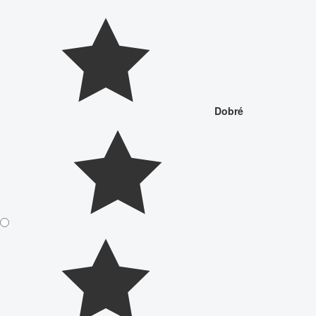
Dobré