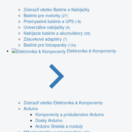
Zobraziť všetko Batérie a Nabíjačky
Batérie pre motorky
(27)
Priemyselné batérie a UPS
(18)
Univerzálne nabíjačky
(9)
Nabíjacie batérie a akumulátory
(39)
Zásuvkové adaptéry
(7)
Batérie pre fotoaparáty
(134)
Elektronika & Komponenty
Zobraziť všetko Elektronika & Komponenty
Arduino
Komponenty a príslušenstvo Arduino
Dosky Arduino
Arduino Shields a moduly