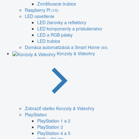
Zmršťovacie trubice
Raspberry Pi
(10)
LED osvetlenie
LED žiarovky a reflektory
LED komponenty a príslušenstvo
LED a RGB pásky
LED trubice
Domáca automatizácia a Smart Home
(44)
Konzoly & Videohry
Zobraziť všetko Konzoly & Videohry
PlayStation
PlayStation 1 a 2
PlayStation 3
PlayStation 4 a 5