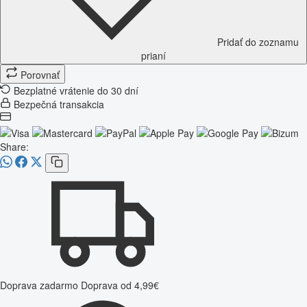
Pridať do zoznamu
prianí
Porovnať
Bezplatné vrátenie do 30 dní
Bezpečná transakcia
Share:
Doprava zadarmo
Doprava od 4,99€