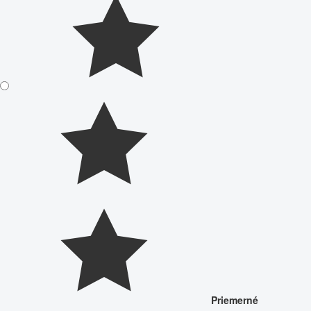
Priemerné