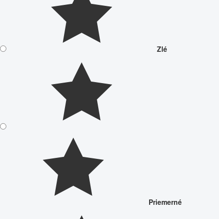
Zlé
Priemerné