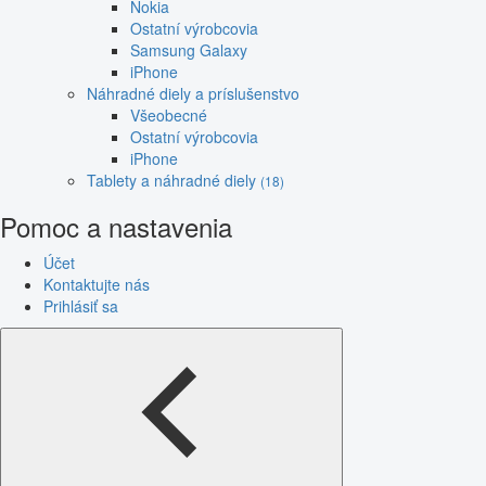
Nokia
Ostatní výrobcovia
Samsung Galaxy
iPhone
Náhradné diely a príslušenstvo
Všeobecné
Ostatní výrobcovia
iPhone
Tablety a náhradné diely
(18)
Pomoc a nastavenia
Účet
Kontaktujte nás
Prihlásiť sa