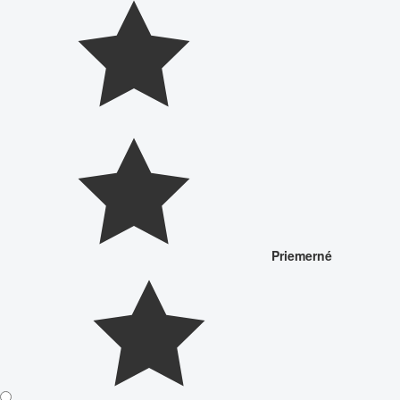
Priemerné