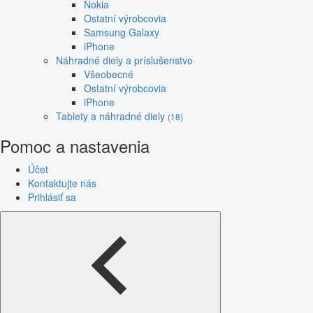
Nokia
Ostatní výrobcovia
Samsung Galaxy
iPhone
Náhradné diely a príslušenstvo
Všeobecné
Ostatní výrobcovia
iPhone
Tablety a náhradné diely
(18)
Pomoc a nastavenia
Účet
Kontaktujte nás
Prihlásiť sa