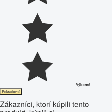
Výborné
Pokračovať
Zákazníci, ktorí kúpili tento