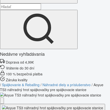
Nedávne vyhľadávania
Doprava od 4,99€
Vrátenie do 30 dní
100 % bezpečná platba
Záruka kvality
/
Spájkovanie & Reballing
/
Náhradné diely a príslušenstvo
/
Aoyue
TS3 náhradný hrot spájkovačky pre spájkovacie stanice