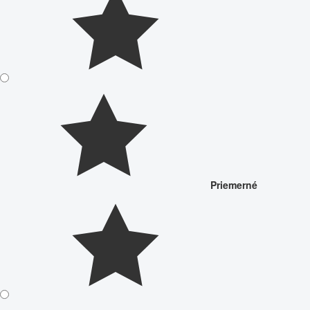
Priemerné