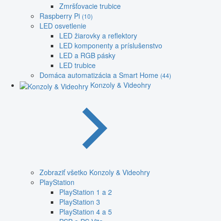
Zmršťovacie trubice
Raspberry Pi
(10)
LED osvetlenie
LED žiarovky a reflektory
LED komponenty a príslušenstvo
LED a RGB pásky
LED trubice
Domáca automatizácia a Smart Home
(44)
Konzoly & Videohry
Zobraziť všetko Konzoly & Videohry
PlayStation
PlayStation 1 a 2
PlayStation 3
PlayStation 4 a 5