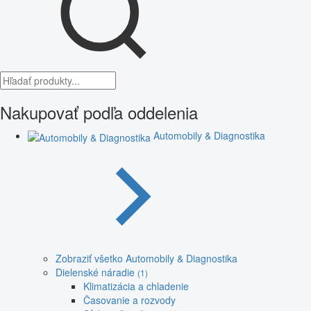
Nakupovať podľa oddelenia
Automobily & Diagnostika
Zobraziť všetko Automobily & Diagnostika
Dielenské náradie
(1)
Klimatizácia a chladenie
Časovanie a rozvody