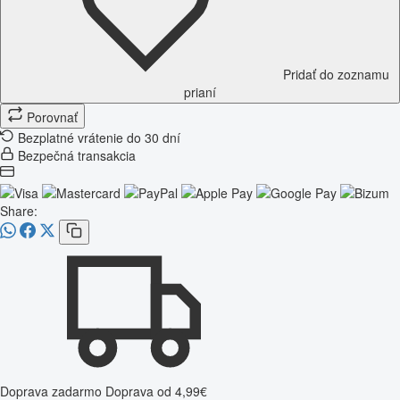
Pridať do zoznamu
prianí
Porovnať
Bezplatné vrátenie do 30 dní
Bezpečná transakcia
Share:
Doprava zadarmo
Doprava od 4,99€