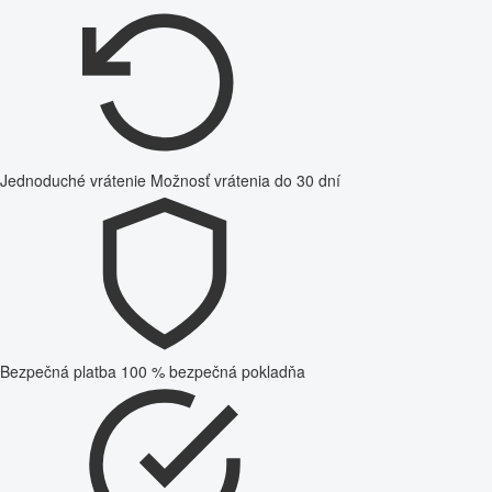
Jednoduché vrátenie
Možnosť vrátenia do 30 dní
Bezpečná platba
100 % bezpečná pokladňa