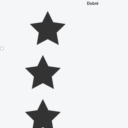
Dobré