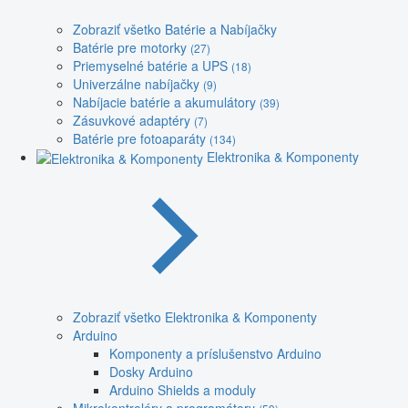
Zobraziť všetko Batérie a Nabíjačky
Batérie pre motorky
(27)
Priemyselné batérie a UPS
(18)
Univerzálne nabíjačky
(9)
Nabíjacie batérie a akumulátory
(39)
Zásuvkové adaptéry
(7)
Batérie pre fotoaparáty
(134)
Elektronika & Komponenty
Zobraziť všetko Elektronika & Komponenty
Arduino
Komponenty a príslušenstvo Arduino
Dosky Arduino
Arduino Shields a moduly