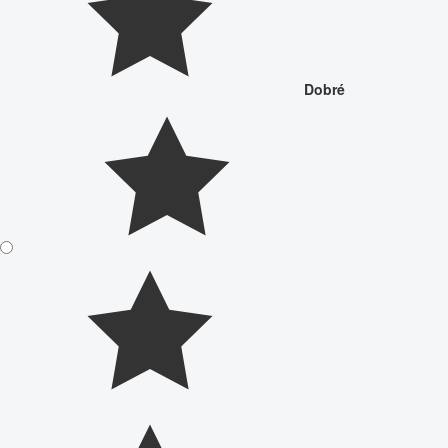
Dobré