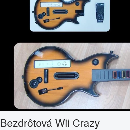
Bezdrôtová Wii Crazy