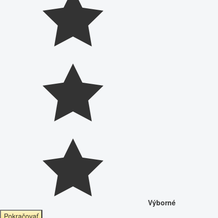
Výborné
Pokračovať