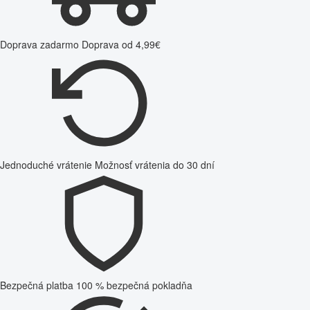
Doprava zadarmo
Doprava od 4,99€
Jednoduché vrátenie
Možnosť vrátenia do 30 dní
Bezpečná platba
100 % bezpečná pokladňa