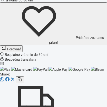
Pridať do zoznamu
prianí
Porovnať
Bezplatné vrátenie do 30 dní
Bezpečná transakcia
Share: