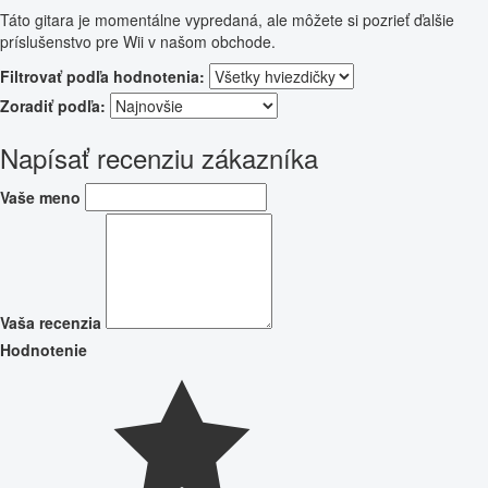
Táto gitara je momentálne vypredaná, ale môžete si pozrieť ďalšie
príslušenstvo pre Wii v našom obchode.
Filtrovať podľa hodnotenia:
Zoradiť podľa:
Napísať recenziu zákazníka
Vaše meno
Vaša recenzia
Hodnotenie