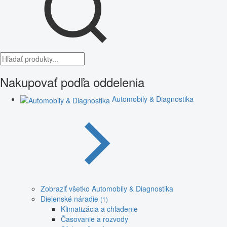
Nakupovať podľa oddelenia
Automobily & Diagnostika
Zobraziť všetko Automobily & Diagnostika
Dielenské náradie
(1)
Klimatizácia a chladenie
Časovanie a rozvody