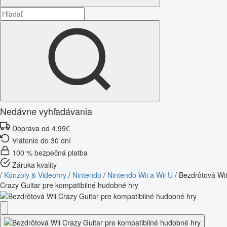
Nedávne vyhľadávania
Doprava od 4,99€
Vrátenie do 30 dní
100 % bezpečná platba
Záruka kvality
/
Konzoly & Videohry
/
Nintendo
/
Nintendo Wii a Wii U
/
Bezdrôtová Wii
Crazy Guitar pre kompatibilné hudobné hry