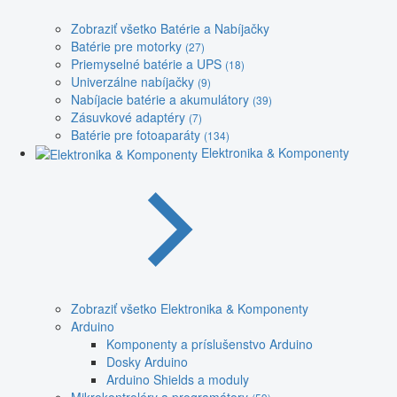
Zobraziť všetko Batérie a Nabíjačky
Batérie pre motorky
(27)
Priemyselné batérie a UPS
(18)
Univerzálne nabíjačky
(9)
Nabíjacie batérie a akumulátory
(39)
Zásuvkové adaptéry
(7)
Batérie pre fotoaparáty
(134)
Elektronika & Komponenty
Zobraziť všetko Elektronika & Komponenty
Arduino
Komponenty a príslušenstvo Arduino
Dosky Arduino
Arduino Shields a moduly