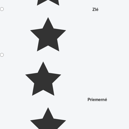
Zlé
Priemerné