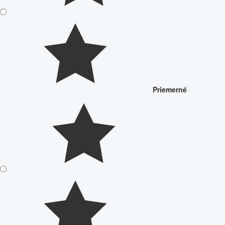
Priemerné