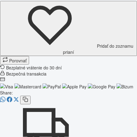
Pridať do zoznamu
prianí
Porovnať
Bezplatné vrátenie do 30 dní
Bezpečná transakcia
Share: