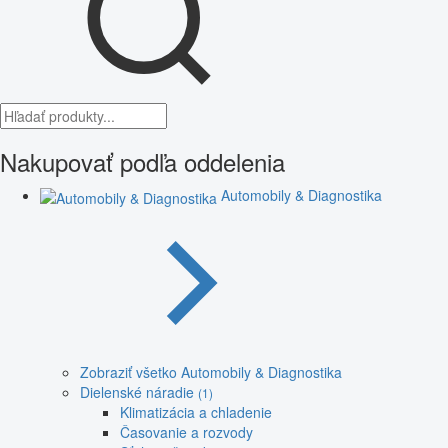
Nakupovať podľa oddelenia
Automobily & Diagnostika
Zobraziť všetko Automobily & Diagnostika
Dielenské náradie
(1)
Klimatizácia a chladenie
Časovanie a rozvody