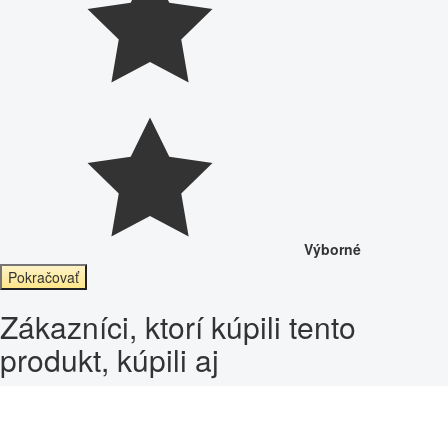
Výborné
Pokračovať
Zákazníci, ktorí kúpili tento
produkt, kúpili aj