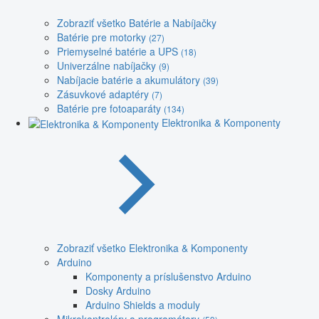
Zobraziť všetko Batérie a Nabíjačky
Batérie pre motorky
(27)
Priemyselné batérie a UPS
(18)
Univerzálne nabíjačky
(9)
Nabíjacie batérie a akumulátory
(39)
Zásuvkové adaptéry
(7)
Batérie pre fotoaparáty
(134)
Elektronika & Komponenty
Zobraziť všetko Elektronika & Komponenty
Arduino
Komponenty a príslušenstvo Arduino
Dosky Arduino
Arduino Shields a moduly