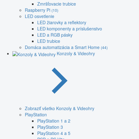
Zmršťovacie trubice
Raspberry Pi
(10)
LED osvetlenie
LED žiarovky a reflektory
LED komponenty a príslušenstvo
LED a RGB pásky
LED trubice
Domáca automatizácia a Smart Home
(44)
Konzoly & Videohry
Zobraziť všetko Konzoly & Videohry
PlayStation
PlayStation 1 a 2
PlayStation 3
PlayStation 4 a 5