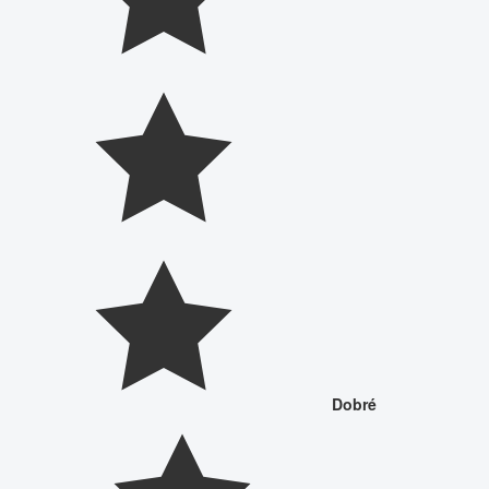
Dobré