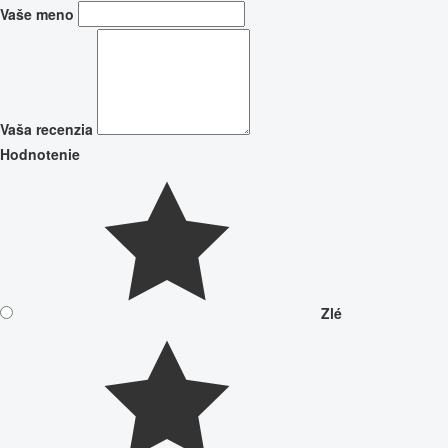
Vaše meno
Vaša recenzia
Hodnotenie
Zlé