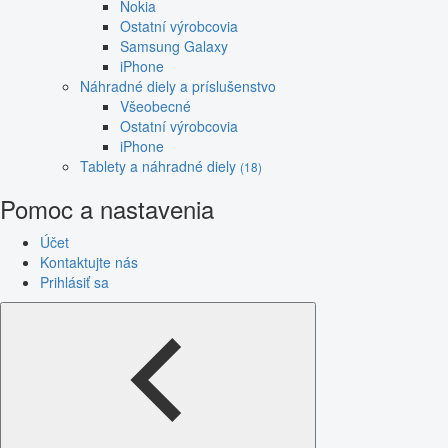
Nokia
Ostatní výrobcovia
Samsung Galaxy
iPhone
Náhradné diely a príslušenstvo
Všeobecné
Ostatní výrobcovia
iPhone
Tablety a náhradné diely
(18)
Pomoc a nastavenia
Účet
Kontaktujte nás
Prihlásiť sa