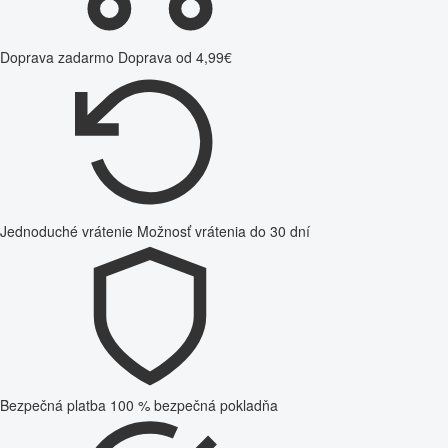
Doprava zadarmo
Doprava od 4,99€
Jednoduché vrátenie
Možnosť vrátenia do 30 dní
Bezpečná platba
100 % bezpečná pokladňa