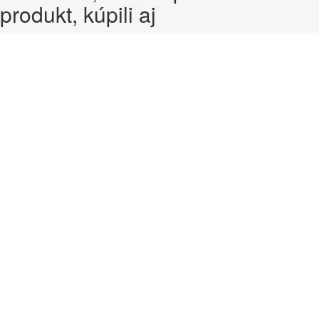
produkt, kúpili aj