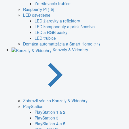
Zmršťovacie trubice
Raspberry Pi
(10)
LED osvetlenie
LED žiarovky a reflektory
LED komponenty a príslušenstvo
LED a RGB pásky
LED trubice
Domáca automatizácia a Smart Home
(44)
Konzoly & Videohry
Zobraziť všetko Konzoly & Videohry
PlayStation
PlayStation 1 a 2
PlayStation 3
PlayStation 4 a 5