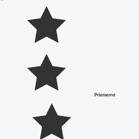
Priemerné