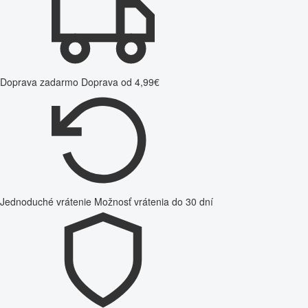
Doprava zadarmo
Doprava od 4,99€
Jednoduché vrátenie
Možnosť vrátenia do 30 dní