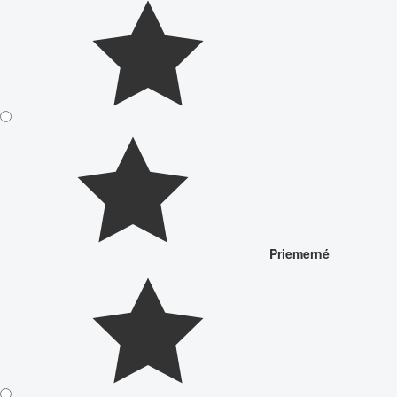
Priemerné