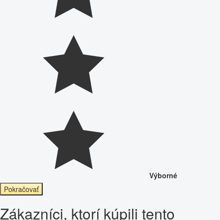
Výborné
Pokračovať
Zákazníci, ktorí kúpili tento