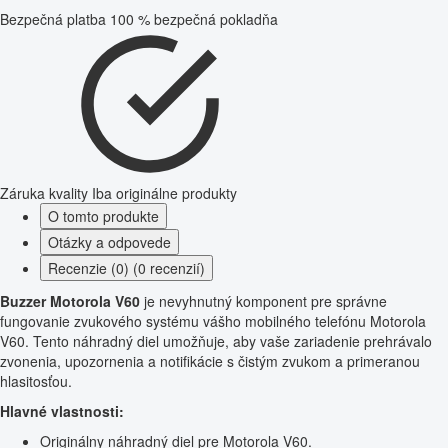
Bezpečná platba
100 % bezpečná pokladňa
Záruka kvality
Iba originálne produkty
O tomto produkte
Otázky a odpovede
Recenzie (0) (0 recenzií)
Buzzer Motorola V60
je nevyhnutný komponent pre správne
fungovanie zvukového systému vášho mobilného telefónu Motorola
V60. Tento náhradný diel umožňuje, aby vaše zariadenie prehrávalo
zvonenia, upozornenia a notifikácie s čistým zvukom a primeranou
hlasitosťou.
Hlavné vlastnosti:
Originálny náhradný diel pre Motorola V60.