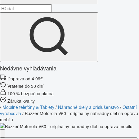
Nedávne vyhľadávania
Doprava od 4,99€
Vrátenie do 30 dní
100 % bezpečná platba
Záruka kvality
/
Mobilné telefóny & Tablety
/
Náhradné diely a príslušenstvo
/
Ostatní
výrobcovia
/
Buzzer Motorola V60 - originálny náhradný diel na opravu
mobilu