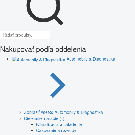
Nakupovať podľa oddelenia
Automobily & Diagnostika
Zobraziť všetko Automobily & Diagnostika
Dielenské náradie
(1)
Klimatizácia a chladenie
Časovanie a rozvody