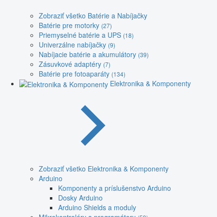
Zobraziť všetko Batérie a Nabíjačky
Batérie pre motorky
(27)
Priemyselné batérie a UPS
(18)
Univerzálne nabíjačky
(9)
Nabíjacie batérie a akumulátory
(39)
Zásuvkové adaptéry
(7)
Batérie pre fotoaparáty
(134)
Elektronika & Komponenty
Zobraziť všetko Elektronika & Komponenty
Arduino
Komponenty a príslušenstvo Arduino
Dosky Arduino
Arduino Shields a moduly