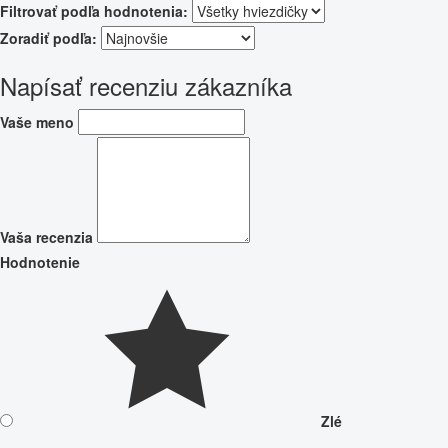
Filtrovať podľa hodnotenia:
Zoradiť podľa:
Napísať recenziu zákazníka
Vaše meno
Vaša recenzia
Hodnotenie
Zlé