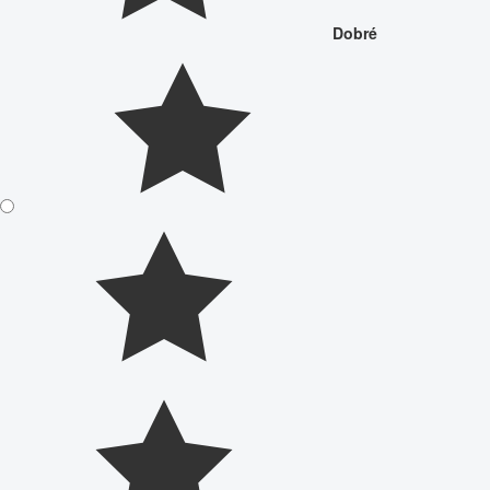
Dobré