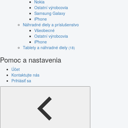
Nokia
Ostatní výrobcovia
Samsung Galaxy
iPhone
Náhradné diely a príslušenstvo
Všeobecné
Ostatní výrobcovia
iPhone
Tablety a náhradné diely
(18)
Pomoc a nastavenia
Účet
Kontaktujte nás
Prihlásiť sa