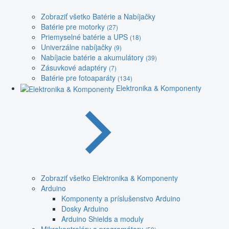
Zobraziť všetko Batérie a Nabíjačky
Batérie pre motorky
(27)
Priemyselné batérie a UPS
(18)
Univerzálne nabíjačky
(9)
Nabíjacie batérie a akumulátory
(39)
Zásuvkové adaptéry
(7)
Batérie pre fotoaparáty
(134)
Elektronika & Komponenty
Zobraziť všetko Elektronika & Komponenty
Arduino
Komponenty a príslušenstvo Arduino
Dosky Arduino
Arduino Shields a moduly