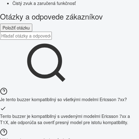
Čistý zvuk a zaručená funkčnosť
Otázky a odpovede zákazníkov
Položiť otázku
Je tento buzzer kompatibilný so všetkými modelmi Ericsson 7xx?
Tento buzzer je kompatibilný s uvedenými modelmi Ericsson 7xx a
T1X, ale odporúča sa overiť presný model pre istotu kompatibility.