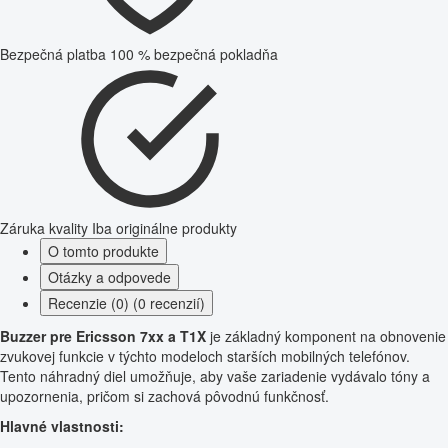
Bezpečná platba
100 % bezpečná pokladňa
Záruka kvality
Iba originálne produkty
O tomto produkte
Otázky a odpovede
Recenzie (0) (0 recenzií)
Buzzer pre Ericsson 7xx a T1X
je základný komponent na obnovenie
zvukovej funkcie v týchto modeloch starších mobilných telefónov.
Tento náhradný diel umožňuje, aby vaše zariadenie vydávalo tóny a
upozornenia, pričom si zachová pôvodnú funkčnosť.
Hlavné vlastnosti: