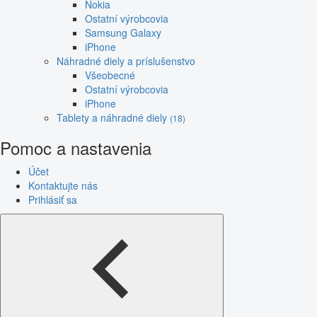
Nokia
Ostatní výrobcovia
Samsung Galaxy
iPhone
Náhradné diely a príslušenstvo
Všeobecné
Ostatní výrobcovia
iPhone
Tablety a náhradné diely
(18)
Pomoc a nastavenia
Účet
Kontaktujte nás
Prihlásiť sa