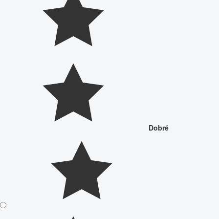
Dobré