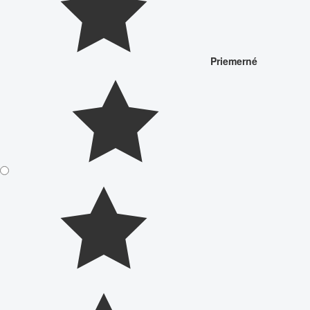
Priemerné