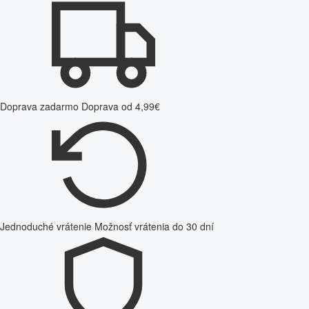
Doprava zadarmo
Doprava od 4,99€
Jednoduché vrátenie
Možnosť vrátenia do 30 dní