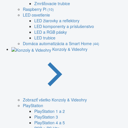
Zmršťovacie trubice
Raspberry Pi
(10)
LED osvetlenie
LED žiarovky a reflektory
LED komponenty a príslušenstvo
LED a RGB pásky
LED trubice
Domáca automatizácia a Smart Home
(44)
Konzoly & Videohry
Zobraziť všetko Konzoly & Videohry
PlayStation
PlayStation 1 a 2
PlayStation 3
PlayStation 4 a 5