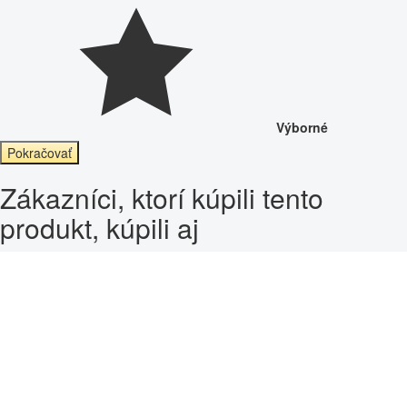
Výborné
Pokračovať
Zákazníci, ktorí kúpili tento
produkt, kúpili aj