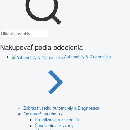
Nakupovať podľa oddelenia
Automobily & Diagnostika
Zobraziť všetko Automobily & Diagnostika
Dielenské náradie
(1)
Klimatizácia a chladenie
Časovanie a rozvody