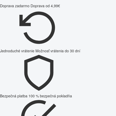
Doprava zadarmo
Doprava od 4,99€
Jednoduché vrátenie
Možnosť vrátenia do 30 dní
Bezpečná platba
100 % bezpečná pokladňa