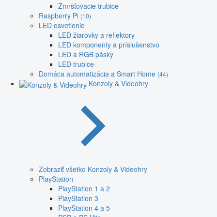
Zmršťovacie trubice
Raspberry Pi
(10)
LED osvetlenie
LED žiarovky a reflektory
LED komponenty a príslušenstvo
LED a RGB pásky
LED trubice
Domáca automatizácia a Smart Home
(44)
Konzoly & Videohry
Zobraziť všetko Konzoly & Videohry
PlayStation
PlayStation 1 a 2
PlayStation 3
PlayStation 4 a 5