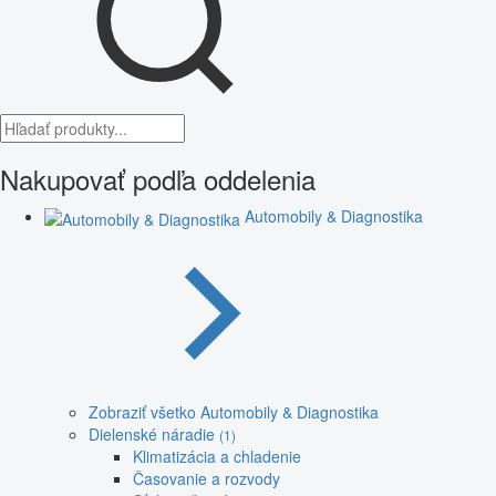
Nakupovať podľa oddelenia
Automobily & Diagnostika
Zobraziť všetko Automobily & Diagnostika
Dielenské náradie
(1)
Klimatizácia a chladenie
Časovanie a rozvody