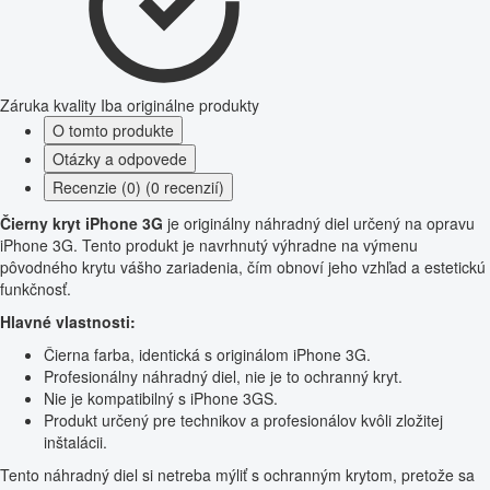
Záruka kvality
Iba originálne produkty
O tomto produkte
Otázky a odpovede
Recenzie (0) (0 recenzií)
Čierny kryt iPhone 3G
je originálny náhradný diel určený na opravu
iPhone 3G. Tento produkt je navrhnutý výhradne na výmenu
pôvodného krytu vášho zariadenia, čím obnoví jeho vzhľad a estetickú
funkčnosť.
Hlavné vlastnosti:
Čierna farba, identická s originálom iPhone 3G.
Profesionálny náhradný diel, nie je to ochranný kryt.
Nie je kompatibilný s iPhone 3GS.
Produkt určený pre technikov a profesionálov kvôli zložitej
inštalácii.
Tento náhradný diel si netreba mýliť s ochranným krytom, pretože sa