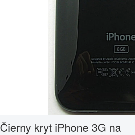
Čierny kryt iPhone 3G na