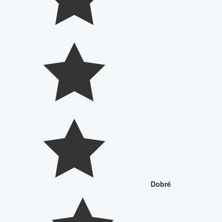
Dobré