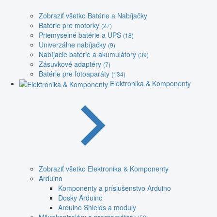
Zobraziť všetko Batérie a Nabíjačky
Batérie pre motorky
(27)
Priemyselné batérie a UPS
(18)
Univerzálne nabíjačky
(9)
Nabíjacie batérie a akumulátory
(39)
Zásuvkové adaptéry
(7)
Batérie pre fotoaparáty
(134)
Elektronika & Komponenty
Zobraziť všetko Elektronika & Komponenty
Arduino
Komponenty a príslušenstvo Arduino
Dosky Arduino
Arduino Shields a moduly