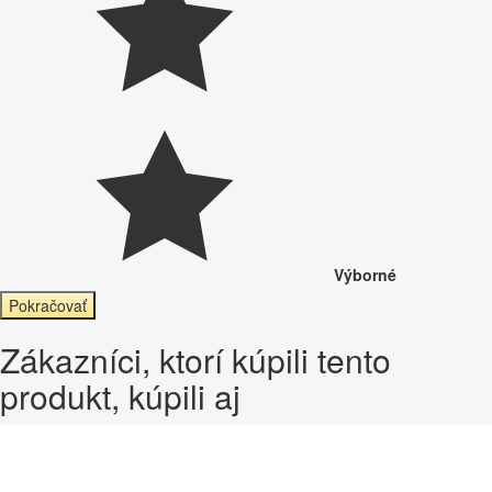
Výborné
Pokračovať
Zákazníci, ktorí kúpili tento
produkt, kúpili aj