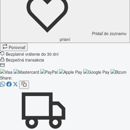
Pridať do zoznamu
prianí
Porovnať
Bezplatné vrátenie do 30 dní
Bezpečná transakcia
Share: