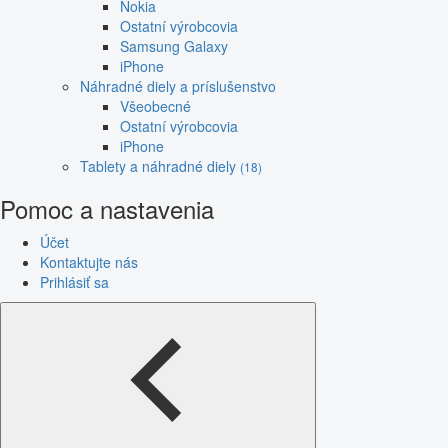
Nokia
Ostatní výrobcovia
Samsung Galaxy
iPhone
Náhradné diely a príslušenstvo
Všeobecné
Ostatní výrobcovia
iPhone
Tablety a náhradné diely
(18)
Pomoc a nastavenia
Účet
Kontaktujte nás
Prihlásiť sa