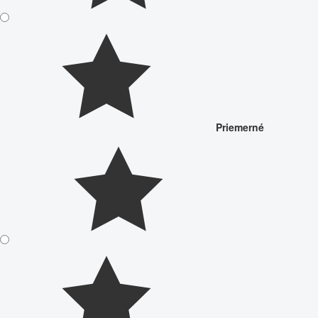
Priemerné