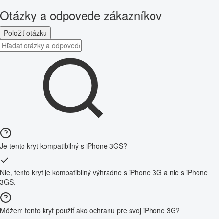
Otázky a odpovede zákazníkov
Položiť otázku
Je tento kryt kompatibilný s iPhone 3GS?
Nie, tento kryt je kompatibilný výhradne s iPhone 3G a nie s iPhone
3GS.
Môžem tento kryt použiť ako ochranu pre svoj iPhone 3G?