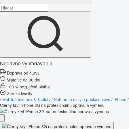
Nedávne vyhľadávania
Doprava od 4,99€
Vrátenie do 30 dní
100 % bezpečná platba
Záruka kvality
/
Mobilné telefóny & Tablety
/
Náhradné diely a príslušenstvo
/
iPhone
/
Čierny kryt iPhone 3G na profesionálnu opravu a výmenu