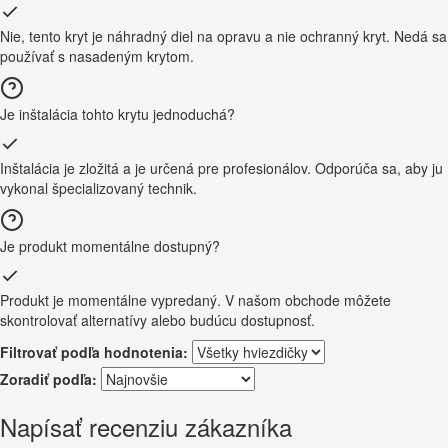
Nie, tento kryt je náhradný diel na opravu a nie ochranný kryt. Nedá sa
používať s nasadeným krytom.
Je inštalácia tohto krytu jednoduchá?
Inštalácia je zložitá a je určená pre profesionálov. Odporúča sa, aby ju
vykonal špecializovaný technik.
Je produkt momentálne dostupný?
Produkt je momentálne vypredaný. V našom obchode môžete
skontrolovať alternatívy alebo budúcu dostupnosť.
Filtrovať podľa hodnotenia:
Zoradiť podľa:
Napísať recenziu zákazníka