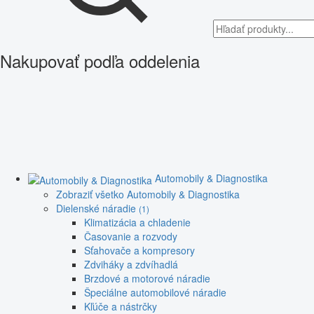
Nakupovať podľa oddelenia
Automobily & Diagnostika
Zobraziť všetko Automobily & Diagnostika
Dielenské náradie
(1)
Klimatizácia a chladenie
Časovanie a rozvody
Sťahovače a kompresory
Zdviháky a zdvíhadlá
Brzdové a motorové náradie
Špeciálne automobilové náradie
Kľúče a nástrčky