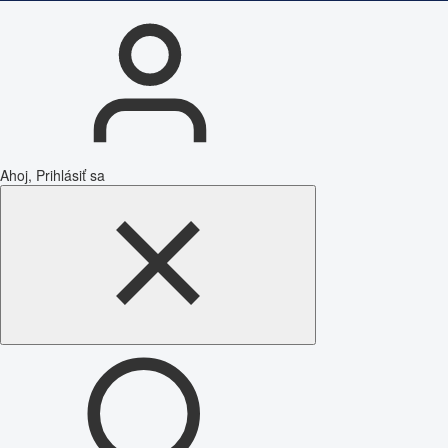
Ahoj, Prihlásiť sa