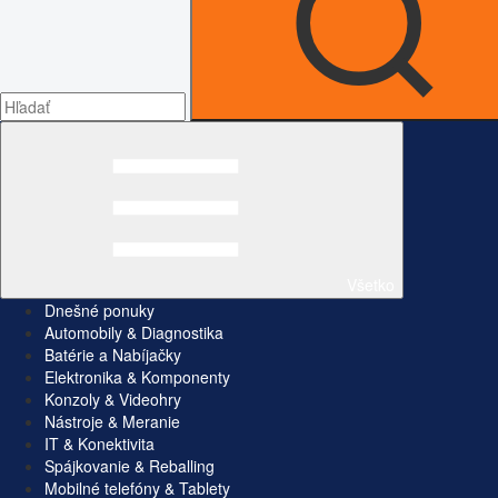
Všetko
Dnešné ponuky
Automobily & Diagnostika
Batérie a Nabíjačky
Elektronika & Komponenty
Konzoly & Videohry
Nástroje & Meranie
IT & Konektivita
Spájkovanie & Reballing
Mobilné telefóny & Tablety