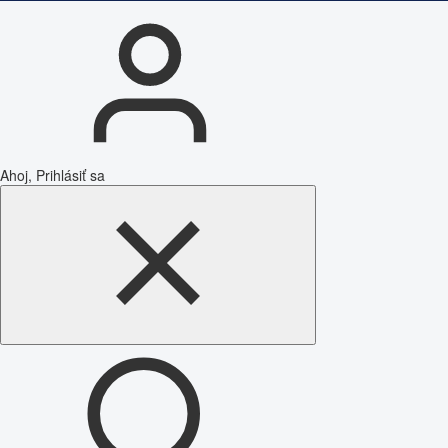
Ahoj, Prihlásiť sa