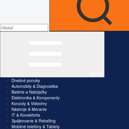
Všetko
Dnešné ponuky
Automobily & Diagnostika
Batérie a Nabíjačky
Elektronika & Komponenty
Konzoly & Videohry
Nástroje & Meranie
IT & Konektivita
Spájkovanie & Reballing
Mobilné telefóny & Tablety