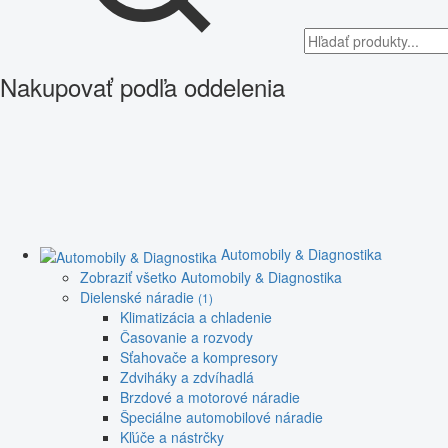
Nakupovať podľa oddelenia
Automobily & Diagnostika
Zobraziť všetko Automobily & Diagnostika
Dielenské náradie
(1)
Klimatizácia a chladenie
Časovanie a rozvody
Sťahovače a kompresory
Zdviháky a zdvíhadlá
Brzdové a motorové náradie
Špeciálne automobilové náradie
Kľúče a nástrčky