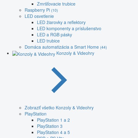
Zmršťovacie trubice
Raspberry Pi
(10)
LED osvetlenie
LED žiarovky a reflektory
LED komponenty a príslušenstvo
LED a RGB pásky
LED trubice
Domáca automatizácia a Smart Home
(44)
Konzoly & Videohry
Zobraziť všetko Konzoly & Videohry
PlayStation
PlayStation 1 a 2
PlayStation 3
PlayStation 4 a 5