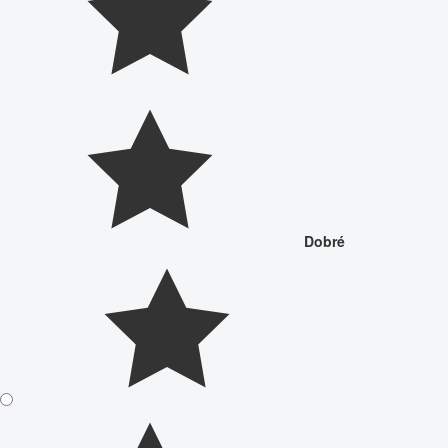
Dobré