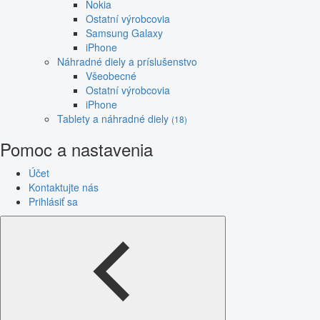
Nokia
Ostatní výrobcovia
Samsung Galaxy
iPhone
Náhradné diely a príslušenstvo
Všeobecné
Ostatní výrobcovia
iPhone
Tablety a náhradné diely
(18)
Pomoc a nastavenia
Účet
Kontaktujte nás
Prihlásiť sa