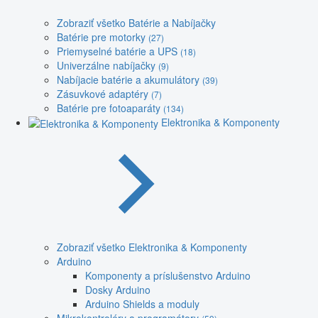
Zobraziť všetko Batérie a Nabíjačky
Batérie pre motorky
(27)
Priemyselné batérie a UPS
(18)
Univerzálne nabíjačky
(9)
Nabíjacie batérie a akumulátory
(39)
Zásuvkové adaptéry
(7)
Batérie pre fotoaparáty
(134)
Elektronika & Komponenty
Zobraziť všetko Elektronika & Komponenty
Arduino
Komponenty a príslušenstvo Arduino
Dosky Arduino
Arduino Shields a moduly