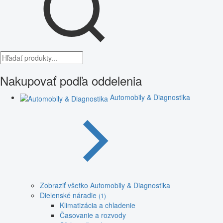
Nakupovať podľa oddelenia
Automobily & Diagnostika
Zobraziť všetko Automobily & Diagnostika
Dielenské náradie
(1)
Klimatizácia a chladenie
Časovanie a rozvody