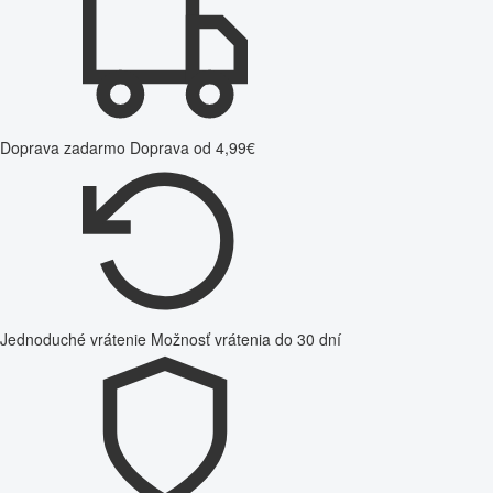
Doprava zadarmo
Doprava od 4,99€
Jednoduché vrátenie
Možnosť vrátenia do 30 dní