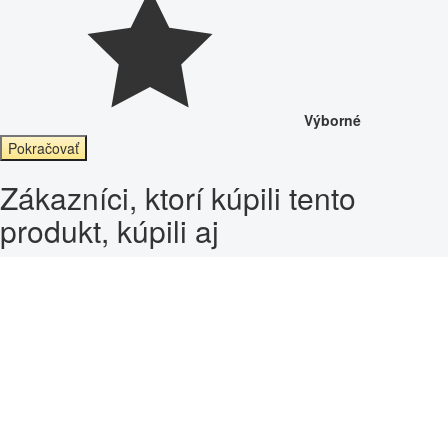
Výborné
Pokračovať
Zákazníci, ktorí kúpili tento
produkt, kúpili aj