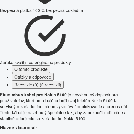
Bezpečná platba
100 % bezpečná pokladňa
Záruka kvality
Iba originálne produkty
O tomto produkte
Otázky a odpovede
Recenzie (0) (0 recenzií)
Fbus mbus kábel pre Nokia 5100
je nevyhnutný doplnok pre
používateľov, ktorí potrebujú pripojiť svoj telefón Nokia 5100 k
servisným zariadeniam alebo vykonávať odblokovanie a prenos dát.
Tento kábel je navrhnutý špeciálne tak, aby zabezpečil optimálne a
stabilné pripojenie so zariadením Nokia 5100.
Hlavné vlastnosti: