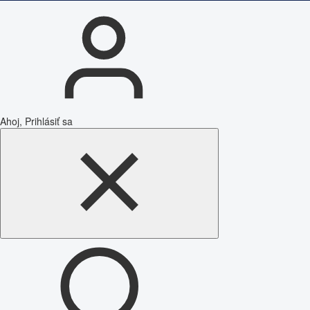
Ahoj, Prihlásiť sa