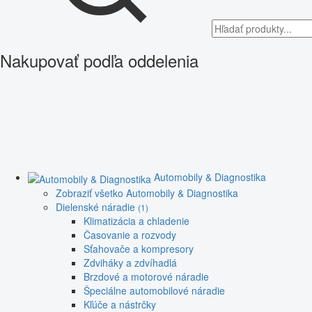
Nakupovať podľa oddelenia
Automobily & Diagnostika
Zobraziť všetko Automobily & Diagnostika
Dielenské náradie
(1)
Klimatizácia a chladenie
Časovanie a rozvody
Sťahovače a kompresory
Zdviháky a zdvíhadlá
Brzdové a motorové náradie
Špeciálne automobilové náradie
Kľúče a nástrčky