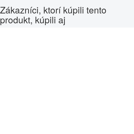
Zákazníci, ktorí kúpili tento
produkt, kúpili aj