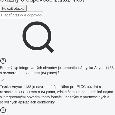
Položiť otázku
Pre aký typ integrovaných obvodov je kompatibilná tryska Aoyue 1138
s rozmerom 30 x 30 mm (84 pinov)?
Tryska Aoyue 1138 je navrhnutá špeciálne pre PLCC puzdrá s
rozmerom 30 x 30 mm a 84 pinmi, vďaka čomu je kompatibilná najmä
s integrovanými obvodmi tohto formátu, bežnými v priemyselných a
servisných aplikáciách elektroniky.