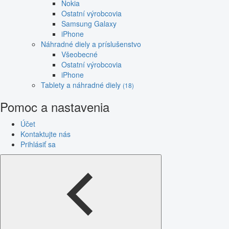
Nokia
Ostatní výrobcovia
Samsung Galaxy
iPhone
Náhradné diely a príslušenstvo
Všeobecné
Ostatní výrobcovia
iPhone
Tablety a náhradné diely
(18)
Pomoc a nastavenia
Účet
Kontaktujte nás
Prihlásiť sa