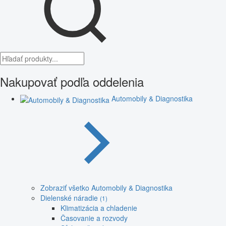
Nakupovať podľa oddelenia
Automobily & Diagnostika
Zobraziť všetko Automobily & Diagnostika
Dielenské náradie
(1)
Klimatizácia a chladenie
Časovanie a rozvody