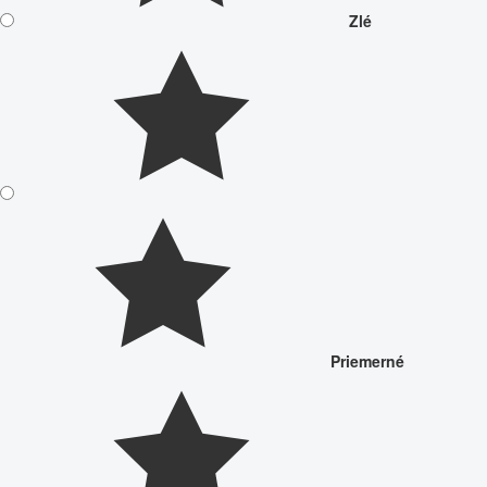
Zlé
Priemerné