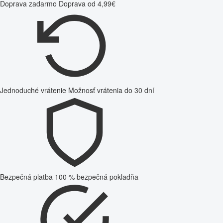
Doprava zadarmo
Doprava od 4,99€
Jednoduché vrátenie
Možnosť vrátenia do 30 dní
Bezpečná platba
100 % bezpečná pokladňa