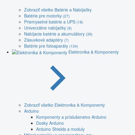
Zobraziť všetko Batérie a Nabíjačky
Batérie pre motorky
(27)
Priemyselné batérie a UPS
(18)
Univerzálne nabíjačky
(9)
Nabíjacie batérie a akumulátory
(39)
Zásuvkové adaptéry
(7)
Batérie pre fotoaparáty
(134)
Elektronika & Komponenty
Zobraziť všetko Elektronika & Komponenty
Arduino
Komponenty a príslušenstvo Arduino
Dosky Arduino
Arduino Shields a moduly