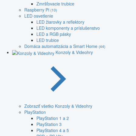
Zmršťovacie trubice
Raspberry Pi
(10)
LED osvetlenie
LED žiarovky a reflektory
LED komponenty a príslušenstvo
LED a RGB pásky
LED trubice
Domáca automatizácia a Smart Home
(44)
Konzoly & Videohry
Zobraziť všetko Konzoly & Videohry
PlayStation
PlayStation 1 a 2
PlayStation 3
PlayStation 4 a 5