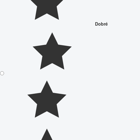
Dobré