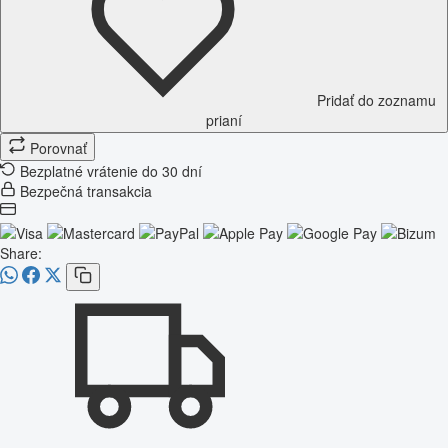
Pridať do zoznamu
prianí
Porovnať
Bezplatné vrátenie do 30 dní
Bezpečná transakcia
Share: