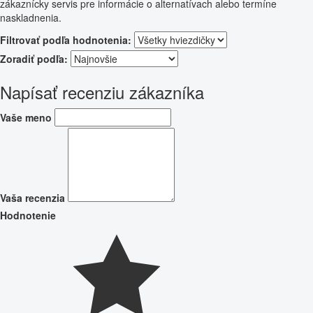
zákaznícky servis pre informácie o alternatívach alebo termíne
naskladnenia.
Filtrovať podľa hodnotenia:
Zoradiť podľa:
Napísať recenziu zákazníka
Vaše meno
Vaša recenzia
Hodnotenie