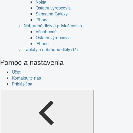
Nokia
Ostatní výrobcovia
Samsung Galaxy
iPhone
Náhradné diely a príslušenstvo
Všeobecné
Ostatní výrobcovia
iPhone
Tablety a náhradné diely
(18)
Pomoc a nastavenia
Účet
Kontaktujte nás
Prihlásiť sa