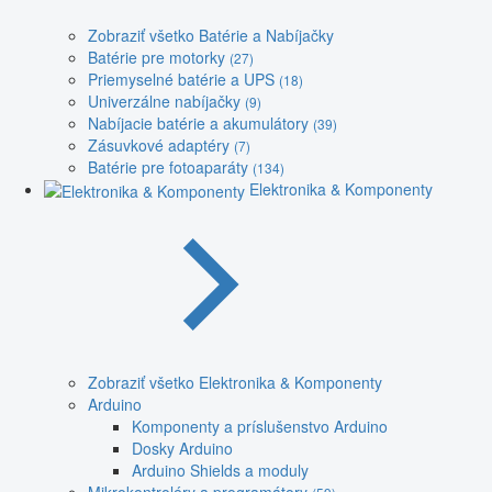
Zobraziť všetko Batérie a Nabíjačky
Batérie pre motorky
(27)
Priemyselné batérie a UPS
(18)
Univerzálne nabíjačky
(9)
Nabíjacie batérie a akumulátory
(39)
Zásuvkové adaptéry
(7)
Batérie pre fotoaparáty
(134)
Elektronika & Komponenty
Zobraziť všetko Elektronika & Komponenty
Arduino
Komponenty a príslušenstvo Arduino
Dosky Arduino
Arduino Shields a moduly