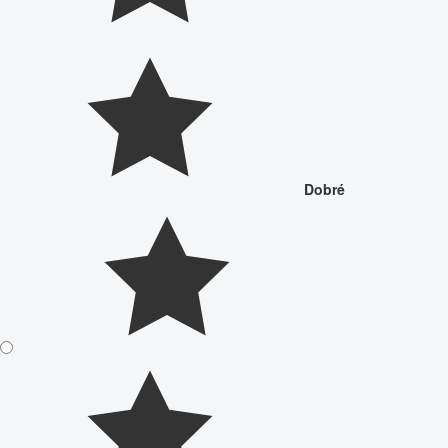
Dobré