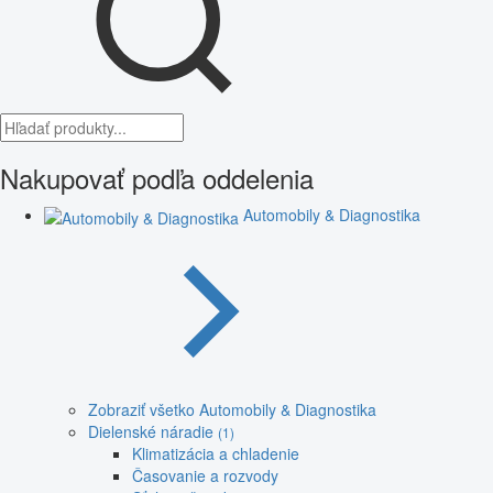
Nakupovať podľa oddelenia
Automobily & Diagnostika
Zobraziť všetko Automobily & Diagnostika
Dielenské náradie
(1)
Klimatizácia a chladenie
Časovanie a rozvody