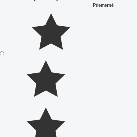
Priemerné