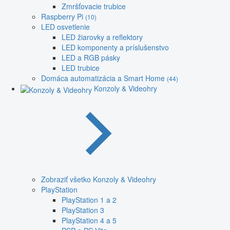
Zmršťovacie trubice
Raspberry Pi
(10)
LED osvetlenie
LED žiarovky a reflektory
LED komponenty a príslušenstvo
LED a RGB pásky
LED trubice
Domáca automatizácia a Smart Home
(44)
Konzoly & Videohry
Zobraziť všetko Konzoly & Videohry
PlayStation
PlayStation 1 a 2
PlayStation 3
PlayStation 4 a 5