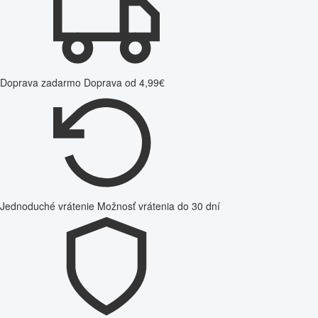
Doprava zadarmo
Doprava od 4,99€
Jednoduché vrátenie
Možnosť vrátenia do 30 dní