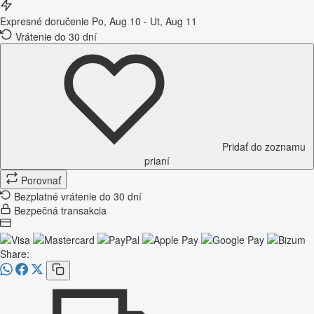
Expresné doručenie
Po, Aug 10 - Ut, Aug 11
Vrátenie do 30 dní
Pridať do zoznamu
prianí
Porovnať
Bezplatné vrátenie do 30 dní
Bezpečná transakcia
Share: