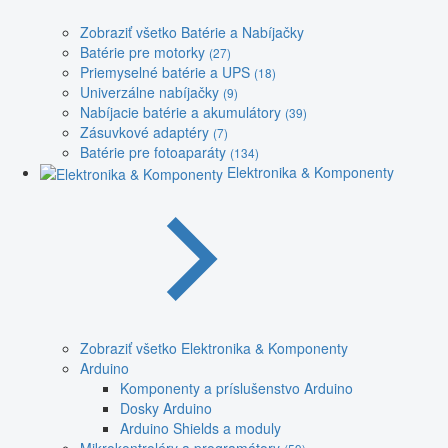
Zobraziť všetko Batérie a Nabíjačky
Batérie pre motorky
(27)
Priemyselné batérie a UPS
(18)
Univerzálne nabíjačky
(9)
Nabíjacie batérie a akumulátory
(39)
Zásuvkové adaptéry
(7)
Batérie pre fotoaparáty
(134)
Elektronika & Komponenty
Zobraziť všetko Elektronika & Komponenty
Arduino
Komponenty a príslušenstvo Arduino
Dosky Arduino
Arduino Shields a moduly