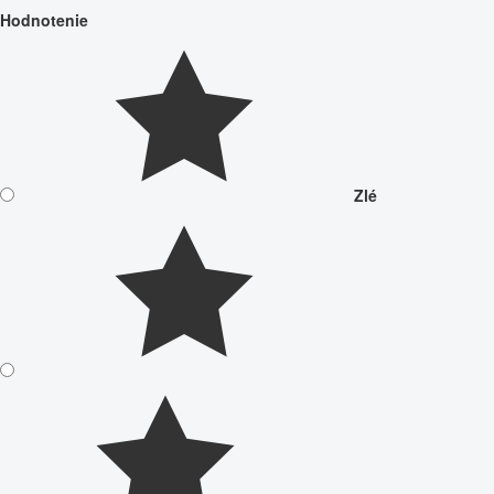
Hodnotenie
Zlé