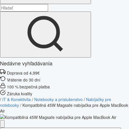
Nedávne vyhľadávania
Doprava od 4,99€
Vrátenie do 30 dní
100 % bezpečná platba
Záruka kvality
/
IT & Konektivita
/
Notebooky a príslušenstvo
/
Nabíjačky pre
notebooky
/
Kompatibilná 45W Magsafe nabíjačka pre Apple MacBook
Air