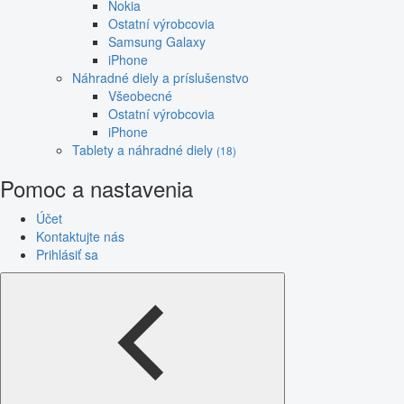
Nokia
Ostatní výrobcovia
Samsung Galaxy
iPhone
Náhradné diely a príslušenstvo
Všeobecné
Ostatní výrobcovia
iPhone
Tablety a náhradné diely
(18)
Pomoc a nastavenia
Účet
Kontaktujte nás
Prihlásiť sa