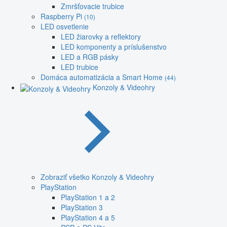
Zmršťovacie trubice
Raspberry Pi
(10)
LED osvetlenie
LED žiarovky a reflektory
LED komponenty a príslušenstvo
LED a RGB pásky
LED trubice
Domáca automatizácia a Smart Home
(44)
Konzoly & Videohry
Zobraziť všetko Konzoly & Videohry
PlayStation
PlayStation 1 a 2
PlayStation 3
PlayStation 4 a 5