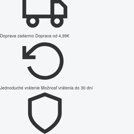
Doprava zadarmo
Doprava od 4,99€
Jednoduché vrátenie
Možnosť vrátenia do 30 dní