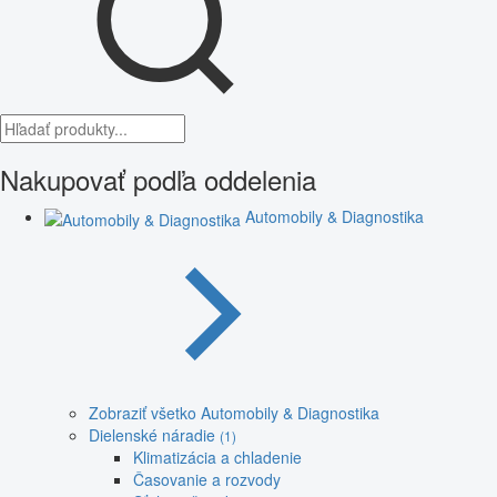
Nakupovať podľa oddelenia
Automobily & Diagnostika
Zobraziť všetko Automobily & Diagnostika
Dielenské náradie
(1)
Klimatizácia a chladenie
Časovanie a rozvody