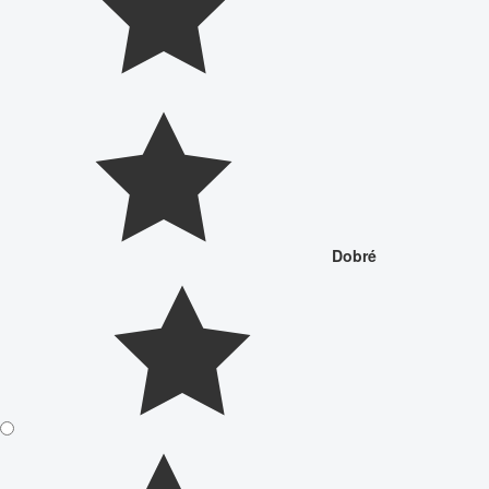
Dobré