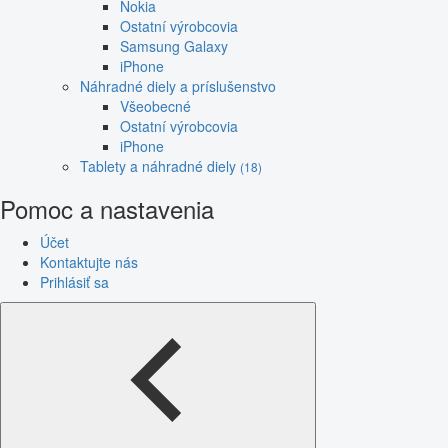
Nokia
Ostatní výrobcovia
Samsung Galaxy
iPhone
Náhradné diely a príslušenstvo
Všeobecné
Ostatní výrobcovia
iPhone
Tablety a náhradné diely
(18)
Pomoc a nastavenia
Účet
Kontaktujte nás
Prihlásiť sa