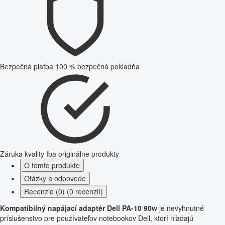
Bezpečná platba
100 % bezpečná pokladňa
Záruka kvality
Iba originálne produkty
O tomto produkte
Otázky a odpovede
Recenzie (0) (0 recenzií)
Kompatibilný napájací adaptér Dell PA-10 90w
je nevyhnutné
príslušenstvo pre používateľov notebookov Dell, ktorí hľadajú