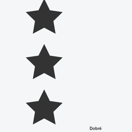
Dobré