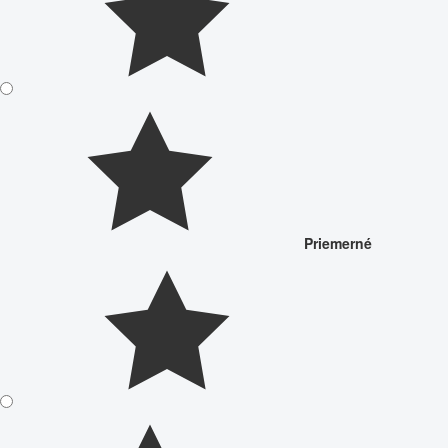
Priemerné