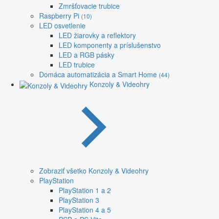
Zmršťovacie trubice
Raspberry Pi
(10)
LED osvetlenie
LED žiarovky a reflektory
LED komponenty a príslušenstvo
LED a RGB pásky
LED trubice
Domáca automatizácia a Smart Home
(44)
Konzoly & Videohry
Zobraziť všetko Konzoly & Videohry
PlayStation
PlayStation 1 a 2
PlayStation 3
PlayStation 4 a 5