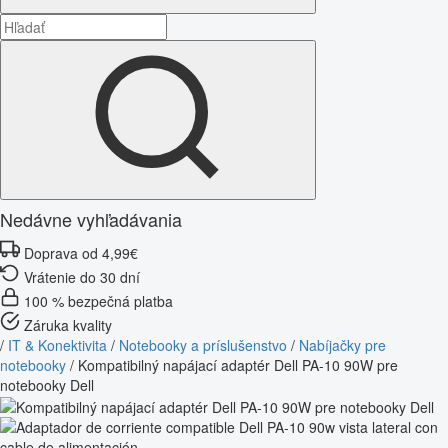
Nedávne vyhľadávania
Doprava od 4,99€
Vrátenie do 30 dní
100 % bezpečná platba
Záruka kvality
/
IT & Konektivita
/
Notebooky a príslušenstvo
/
Nabíjačky pre
notebooky
/
Kompatibilný napájací adaptér Dell PA-10 90W pre
notebooky Dell