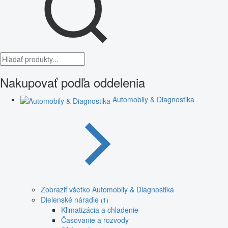
Nakupovať podľa oddelenia
Automobily & Diagnostika
Zobraziť všetko Automobily & Diagnostika
Dielenské náradie
(1)
Klimatizácia a chladenie
Časovanie a rozvody