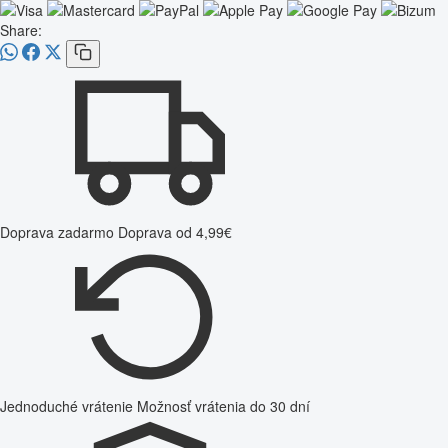
Share:
Doprava zadarmo
Doprava od 4,99€
Jednoduché vrátenie
Možnosť vrátenia do 30 dní