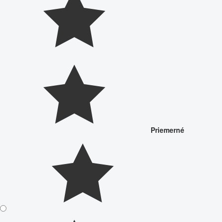
Priemerné