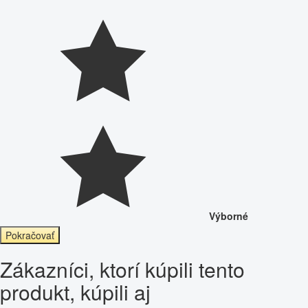
Výborné
Pokračovať
Zákazníci, ktorí kúpili tento
produkt, kúpili aj