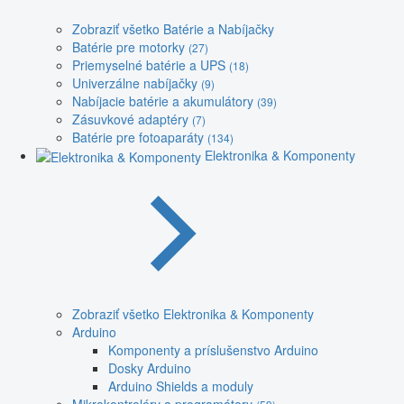
Zobraziť všetko Batérie a Nabíjačky
Batérie pre motorky
(27)
Priemyselné batérie a UPS
(18)
Univerzálne nabíjačky
(9)
Nabíjacie batérie a akumulátory
(39)
Zásuvkové adaptéry
(7)
Batérie pre fotoaparáty
(134)
Elektronika & Komponenty
Zobraziť všetko Elektronika & Komponenty
Arduino
Komponenty a príslušenstvo Arduino
Dosky Arduino
Arduino Shields a moduly