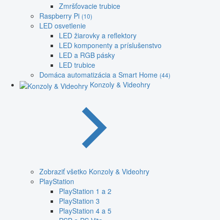
Zmršťovacie trubice
Raspberry Pi
(10)
LED osvetlenie
LED žiarovky a reflektory
LED komponenty a príslušenstvo
LED a RGB pásky
LED trubice
Domáca automatizácia a Smart Home
(44)
Konzoly & Videohry
Zobraziť všetko Konzoly & Videohry
PlayStation
PlayStation 1 a 2
PlayStation 3
PlayStation 4 a 5