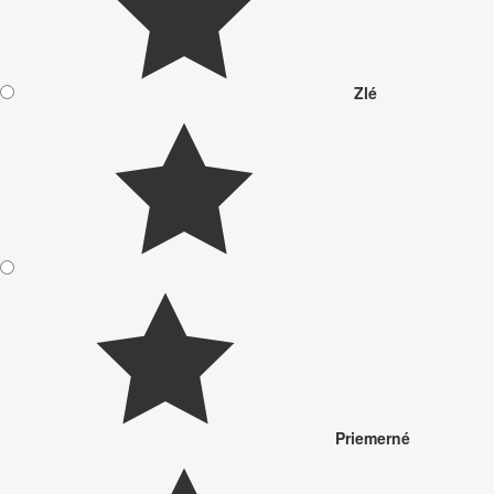
Zlé
Priemerné