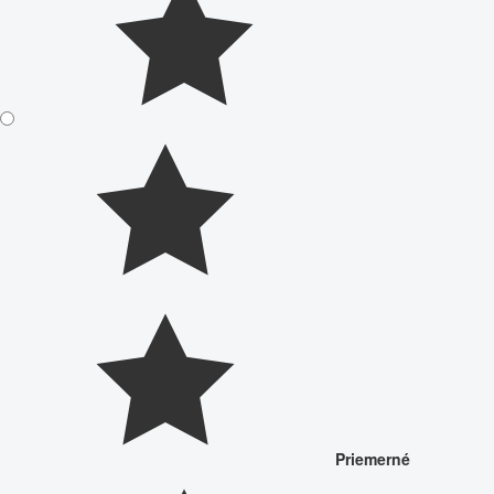
Priemerné