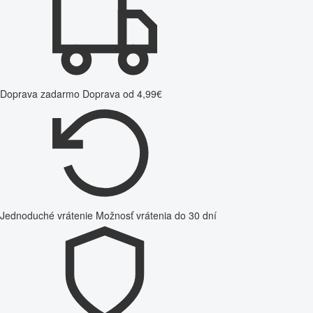
Doprava zadarmo
Doprava od 4,99€
Jednoduché vrátenie
Možnosť vrátenia do 30 dní