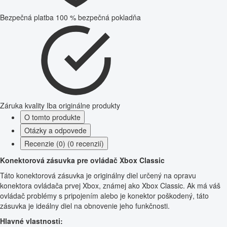
Bezpečná platba
100 % bezpečná pokladňa
Záruka kvality
Iba originálne produkty
O tomto produkte
Otázky a odpovede
Recenzie (0) (0 recenzií)
Konektorová zásuvka pre ovládač Xbox Classic
Táto konektorová zásuvka je originálny diel určený na opravu
konektora ovládača prvej Xbox, známej ako Xbox Classic. Ak má váš
ovládač problémy s pripojením alebo je konektor poškodený, táto
zásuvka je ideálny diel na obnovenie jeho funkčnosti.
Hlavné vlastnosti: