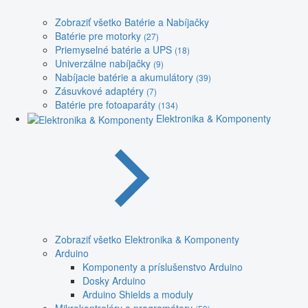
Zobraziť všetko Batérie a Nabíjačky
Batérie pre motorky
(27)
Priemyselné batérie a UPS
(18)
Univerzálne nabíjačky
(9)
Nabíjacie batérie a akumulátory
(39)
Zásuvkové adaptéry
(7)
Batérie pre fotoaparáty
(134)
Elektronika & Komponenty
Zobraziť všetko Elektronika & Komponenty
Arduino
Komponenty a príslušenstvo Arduino
Dosky Arduino
Arduino Shields a moduly