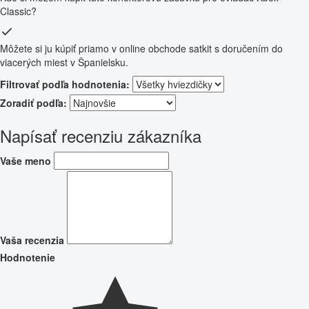
Classic?
Môžete si ju kúpiť priamo v online obchode satkit s doručením do
viacerých miest v Španielsku.
Filtrovať podľa hodnotenia:
Zoradiť podľa:
Napísať recenziu zákazníka
Vaše meno
Vaša recenzia
Hodnotenie