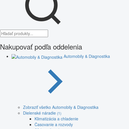
Nakupovať podľa oddelenia
Automobily & Diagnostika
Zobraziť všetko Automobily & Diagnostika
Dielenské náradie
(1)
Klimatizácia a chladenie
Časovanie a rozvody