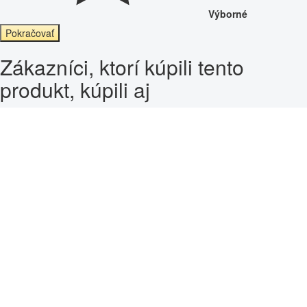
Výborné
Pokračovať
Zákazníci, ktorí kúpili tento
produkt, kúpili aj