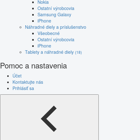
Nokia
Ostatní výrobcovia
Samsung Galaxy
iPhone
Náhradné diely a príslušenstvo
Všeobecné
Ostatní výrobcovia
iPhone
Tablety a náhradné diely
(18)
Pomoc a nastavenia
Účet
Kontaktujte nás
Prihlásiť sa