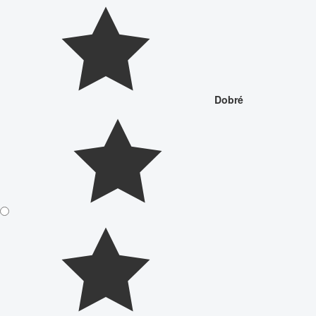
Dobré