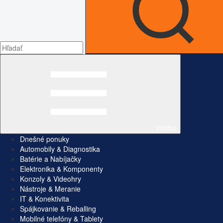
Všetko
Dnešné ponuky
Automobily & Diagnostika
Batérie a Nabíjačky
Elektronika & Komponenty
Konzoly & Videohry
Nástroje & Meranie
IT & Konektivita
Spájkovanie & Reballing
Mobilné telefóny & Tablety