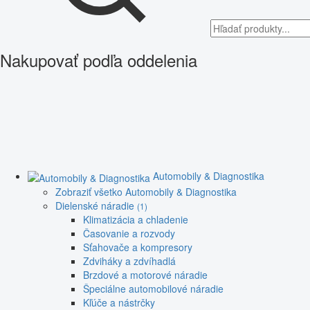
Nakupovať podľa oddelenia
Automobily & Diagnostika
Zobraziť všetko Automobily & Diagnostika
Dielenské náradie
(1)
Klimatizácia a chladenie
Časovanie a rozvody
Sťahovače a kompresory
Zdviháky a zdvíhadlá
Brzdové a motorové náradie
Špeciálne automobilové náradie
Kľúče a nástrčky