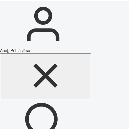
Ahoj, Prihlásiť sa