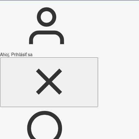
Ahoj, Prihlásiť sa