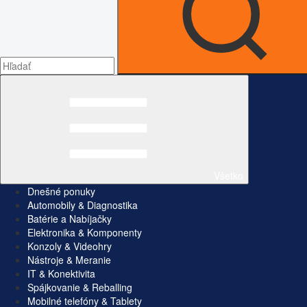
Všetko
Dnešné ponuky
Automobily & Diagnostika
Batérie a Nabíjačky
Elektronika & Komponenty
Konzoly & Videohry
Nástroje & Meranie
IT & Konektivita
Spájkovanie & Reballing
Mobilné telefóny & Tablety