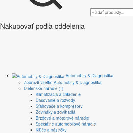
Nakupovať podľa oddelenia
Automobily & Diagnostika
Zobraziť všetko Automobily & Diagnostika
Dielenské náradie
(1)
Klimatizácia a chladenie
Časovanie a rozvody
Sťahovače a kompresory
Zdviháky a zdvíhadlá
Brzdové a motorové náradie
Špeciálne automobilové náradie
Kľúče a nástrčky