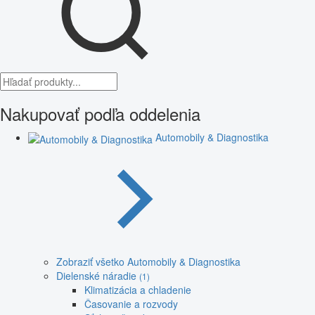
Nakupovať podľa oddelenia
Automobily & Diagnostika
Zobraziť všetko Automobily & Diagnostika
Dielenské náradie
(1)
Klimatizácia a chladenie
Časovanie a rozvody