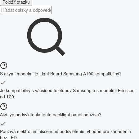
Položiť otázku
S akými modelmi je Light Board Samsung A100 kompatibilný?
Je kompatibilný s väčšinou telefónov Samsung a s modelmi Ericsson
od T20.
Aký typ podsvietenia tento backlight panel používa?
Používa elektroluminiscenčné podsvietenie, vhodné pre zariadenia
bez LED.