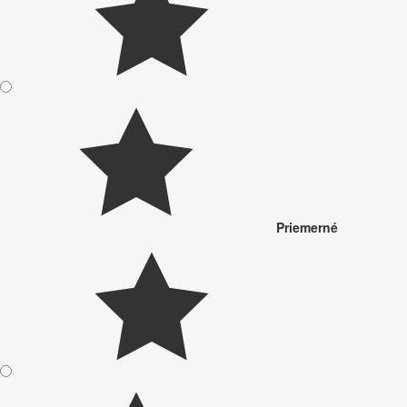
Priemerné