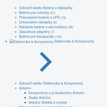
Zobraziť všetko Batérie a Nabíjačky
Batérie pre motorky
(27)
Priemyselné batérie a UPS
(18)
Univerzálne nabíjačky
(9)
Nabíjacie batérie a akumulátory
(39)
Zásuvkové adaptéry
(7)
Batérie pre fotoaparáty
(134)
Elektronika & Komponenty
Zobraziť všetko Elektronika & Komponenty
Arduino
Komponenty a príslušenstvo Arduino
Dosky Arduino
Arduino Shields a moduly