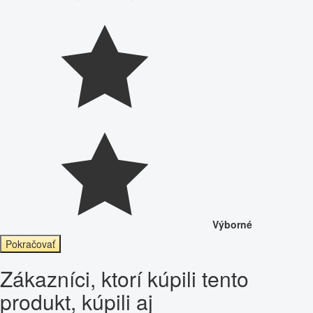
Výborné
Pokračovať
Zákazníci, ktorí kúpili tento
produkt, kúpili aj