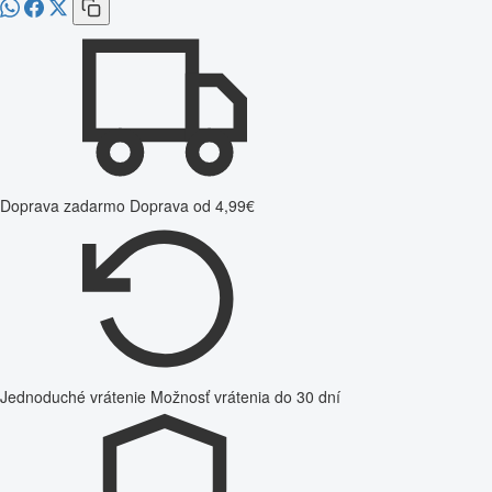
Doprava zadarmo
Doprava od 4,99€
Jednoduché vrátenie
Možnosť vrátenia do 30 dní