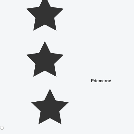
Priemerné