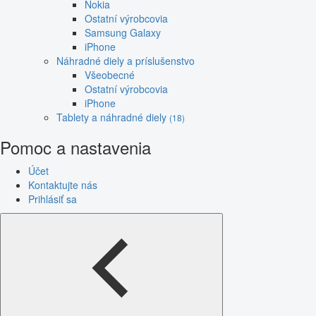
Nokia
Ostatní výrobcovia
Samsung Galaxy
iPhone
Náhradné diely a príslušenstvo
Všeobecné
Ostatní výrobcovia
iPhone
Tablety a náhradné diely
(18)
Pomoc a nastavenia
Účet
Kontaktujte nás
Prihlásiť sa