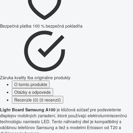
Bezpečná platba
100 % bezpečná pokladňa
Záruka kvality
Iba originálne produkty
O tomto produkte
Otázky a odpovede
Recenzie (0) (0 recenzií)
Light Board Samsung A100
je kľúčová súčasť pre podsvietenie
displejov mobilných zariadení, ktoré používajú elektroluminiscenčnú
technológiu namiesto LED. Tento náhradný diel je kompatibilný s
väčšinou telefónov Samsung a tiež s modelmi Ericsson od T20 a