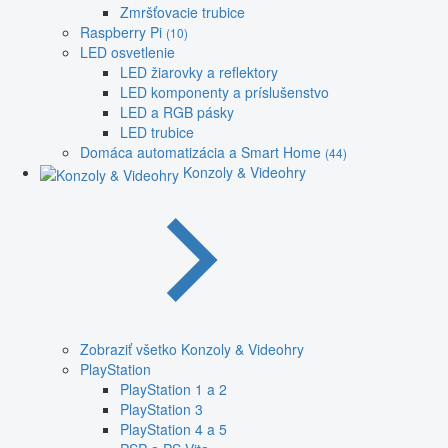
Zmršťovacie trubice
Raspberry Pi
(10)
LED osvetlenie
LED žiarovky a reflektory
LED komponenty a príslušenstvo
LED a RGB pásky
LED trubice
Domáca automatizácia a Smart Home
(44)
Konzoly & Videohry
Zobraziť všetko Konzoly & Videohry
PlayStation
PlayStation 1 a 2
PlayStation 3
PlayStation 4 a 5