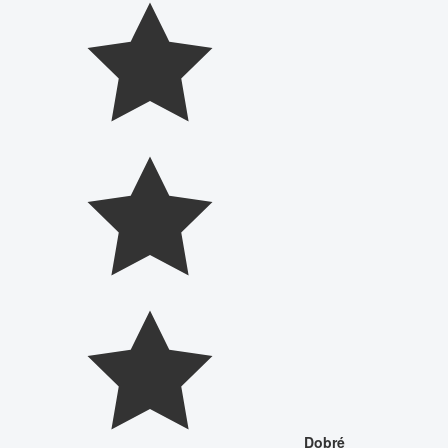
Dobré