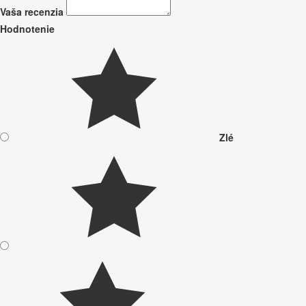
Vaša recenzia
Hodnotenie
Zlé