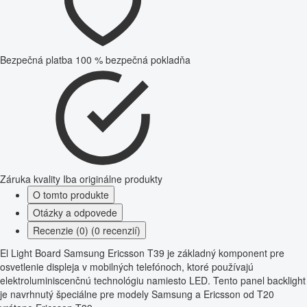
Bezpečná platba
100 % bezpečná pokladňa
Záruka kvality
Iba originálne produkty
O tomto produkte
Otázky a odpovede
Recenzie (0) (0 recenzií)
El Light Board Samsung Ericsson T39 je základný komponent pre
osvetlenie displeja v mobilných telefónoch, ktoré používajú
elektroluminiscenčnú technológiu namiesto LED. Tento panel backlight
je navrhnutý špeciálne pre modely Samsung a Ericsson od T20