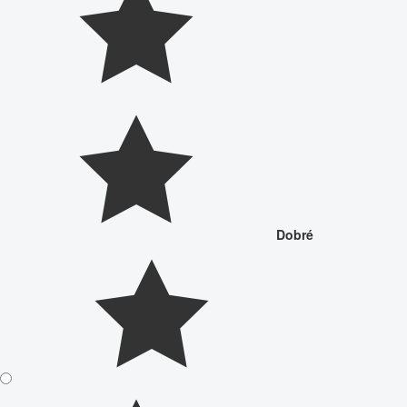
Dobré