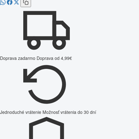
Doprava zadarmo
Doprava od 4,99€
Jednoduché vrátenie
Možnosť vrátenia do 30 dní