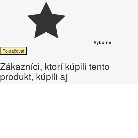
Výborné
Pokračovať
Zákazníci, ktorí kúpili tento
produkt, kúpili aj