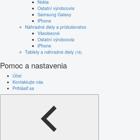
Nokia
Ostatní výrobcovia
Samsung Galaxy
iPhone
Náhradné diely a príslušenstvo
Všeobecné
Ostatní výrobcovia
iPhone
Tablety a náhradné diely
(18)
Pomoc a nastavenia
Účet
Kontaktujte nás
Prihlásiť sa