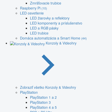
Zmršťovacie trubice
Raspberry Pi
(10)
LED osvetlenie
LED žiarovky a reflektory
LED komponenty a príslušenstvo
LED a RGB pásky
LED trubice
Domáca automatizácia a Smart Home
(44)
Konzoly & Videohry
Zobraziť všetko Konzoly & Videohry
PlayStation
PlayStation 1 a 2
PlayStation 3
PlayStation 4 a 5