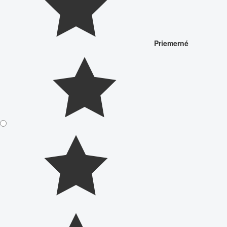
Priemerné