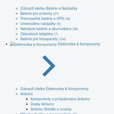
Zobraziť všetko Batérie a Nabíjačky
Batérie pre motorky
(27)
Priemyselné batérie a UPS
(18)
Univerzálne nabíjačky
(9)
Nabíjacie batérie a akumulátory
(39)
Zásuvkové adaptéry
(7)
Batérie pre fotoaparáty
(134)
Elektronika & Komponenty
Zobraziť všetko Elektronika & Komponenty
Arduino
Komponenty a príslušenstvo Arduino
Dosky Arduino
Arduino Shields a moduly