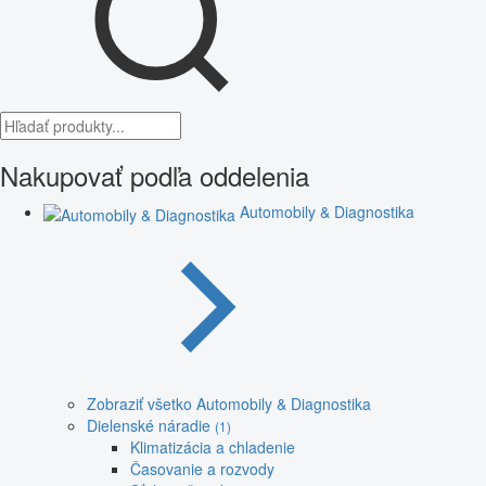
Nakupovať podľa oddelenia
Automobily & Diagnostika
Zobraziť všetko Automobily & Diagnostika
Dielenské náradie
(1)
Klimatizácia a chladenie
Časovanie a rozvody