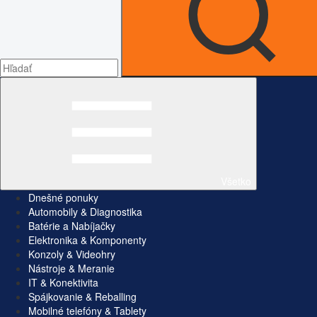
Všetko
Dnešné ponuky
Automobily & Diagnostika
Batérie a Nabíjačky
Elektronika & Komponenty
Konzoly & Videohry
Nástroje & Meranie
IT & Konektivita
Spájkovanie & Reballing
Mobilné telefóny & Tablety