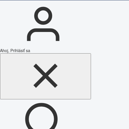
Ahoj, Prihlásiť sa