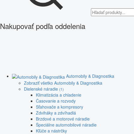
Nakupovať podľa oddelenia
Automobily & Diagnostika
Zobraziť všetko Automobily & Diagnostika
Dielenské náradie
(1)
Klimatizácia a chladenie
Časovanie a rozvody
Sťahovače a kompresory
Zdviháky a zdvíhadlá
Brzdové a motorové náradie
Špeciálne automobilové náradie
Kľúče a nástrčky