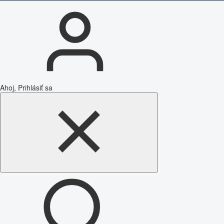
Ahoj, Prihlásiť sa