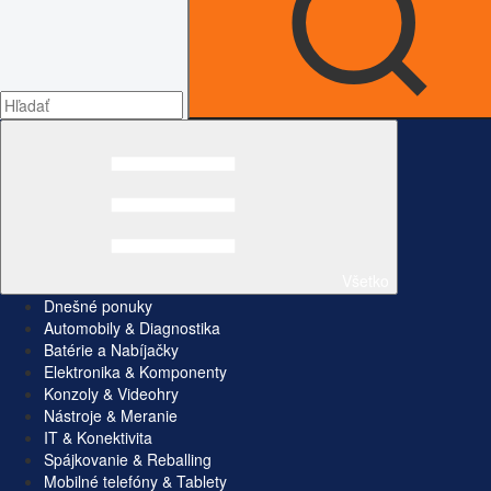
Všetko
Dnešné ponuky
Automobily & Diagnostika
Batérie a Nabíjačky
Elektronika & Komponenty
Konzoly & Videohry
Nástroje & Meranie
IT & Konektivita
Spájkovanie & Reballing
Mobilné telefóny & Tablety