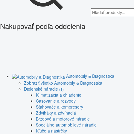
Nakupovať podľa oddelenia
Automobily & Diagnostika
Zobraziť všetko Automobily & Diagnostika
Dielenské náradie
(1)
Klimatizácia a chladenie
Časovanie a rozvody
Sťahovače a kompresory
Zdviháky a zdvíhadlá
Brzdové a motorové náradie
Špeciálne automobilové náradie
Kľúče a nástrčky