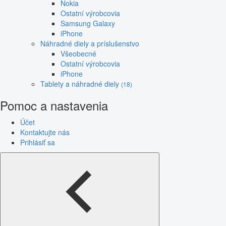
Nokia
Ostatní výrobcovia
Samsung Galaxy
iPhone
Náhradné diely a príslušenstvo
Všeobecné
Ostatní výrobcovia
iPhone
Tablety a náhradné diely
(18)
Pomoc a nastavenia
Účet
Kontaktujte nás
Prihlásiť sa