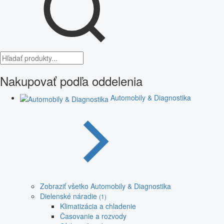
Nakupovať podľa oddelenia
Automobily & Diagnostika
Zobraziť všetko Automobily & Diagnostika
Dielenské náradie
(1)
Klimatizácia a chladenie
Časovanie a rozvody