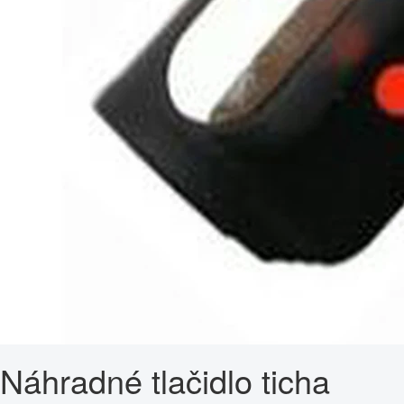
Náhradné tlačidlo ticha