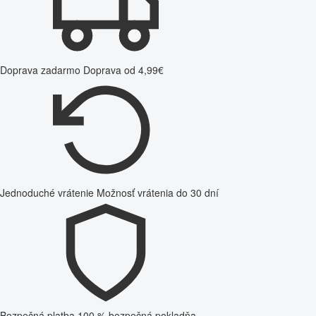
Doprava zadarmo
Doprava od 4,99€
Jednoduché vrátenie
Možnosť vrátenia do 30 dní
Bezpečná platba
100 % bezpečná pokladňa