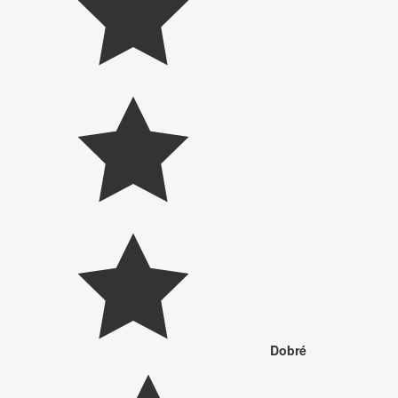
Dobré