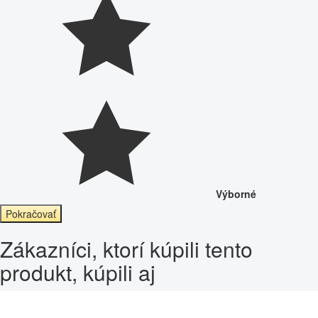
Výborné
Pokračovať
Zákazníci, ktorí kúpili tento
produkt, kúpili aj