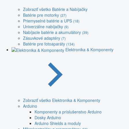
Zobraziť všetko Batérie a Nabíjačky
Batérie pre motorky
(27)
Priemyselné batérie a UPS
(18)
Univerzálne nabíjačky
(9)
Nabíjacie batérie a akumulátory
(39)
Zásuvkové adaptéry
(7)
Batérie pre fotoaparáty
(134)
Elektronika & Komponenty
Zobraziť všetko Elektronika & Komponenty
Arduino
Komponenty a príslušenstvo Arduino
Dosky Arduino
Arduino Shields a moduly