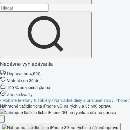
Nedávne vyhľadávania
Doprava od 4,99€
Vrátenie do 30 dní
100 % bezpečná platba
Záruka kvality
/
Mobilné telefóny & Tablety
/
Náhradné diely a príslušenstvo
/
iPhone
/
Náhradné tlačidlo ticha iPhone 3G na rýchlu a účinnú opravu