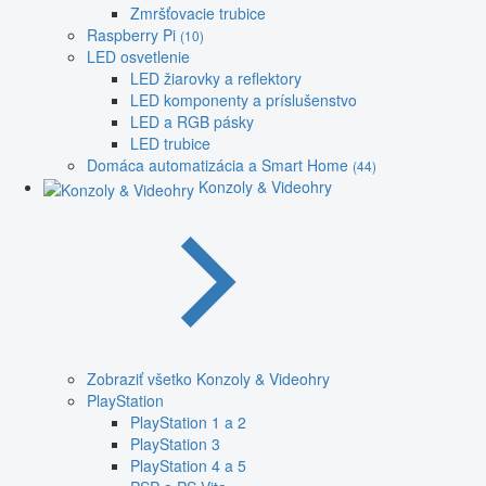
Zmršťovacie trubice
Raspberry Pi
(10)
LED osvetlenie
LED žiarovky a reflektory
LED komponenty a príslušenstvo
LED a RGB pásky
LED trubice
Domáca automatizácia a Smart Home
(44)
Konzoly & Videohry
Zobraziť všetko Konzoly & Videohry
PlayStation
PlayStation 1 a 2
PlayStation 3
PlayStation 4 a 5