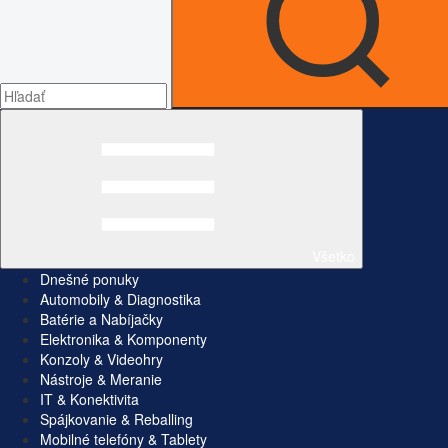
Všetko
Dnešné ponuky
Automobily & Diagnostika
Batérie a Nabíjačky
Elektronika & Komponenty
Konzoly & Videohry
Nástroje & Meranie
IT & Konektivita
Spájkovanie & Reballing
Mobilné telefóny & Tablety