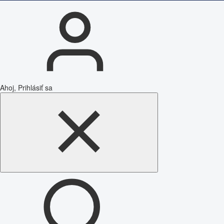
Ahoj, Prihlásiť sa