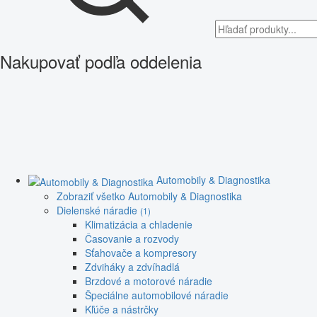
Nakupovať podľa oddelenia
Automobily & Diagnostika
Zobraziť všetko Automobily & Diagnostika
Dielenské náradie
(1)
Klimatizácia a chladenie
Časovanie a rozvody
Sťahovače a kompresory
Zdviháky a zdvíhadlá
Brzdové a motorové náradie
Špeciálne automobilové náradie
Kľúče a nástrčky